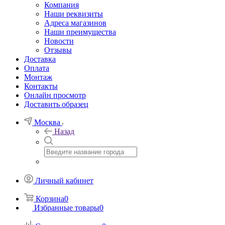
Компания
Наши реквизиты
Адреса магазинов
Наши преимущества
Новости
Отзывы
Доставка
Оплата
Монтаж
Контакты
Онлайн просмотр
Доставить образец
Москва
Назад
Личный кабинет
Корзина
0
Избранные товары
0