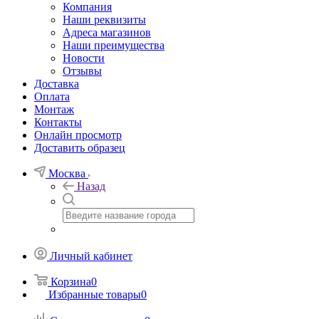
Компания
Наши реквизиты
Адреса магазинов
Наши преимущества
Новости
Отзывы
Доставка
Оплата
Монтаж
Контакты
Онлайн просмотр
Доставить образец
Москва
Назад
Личный кабинет
Корзина
0
Избранные товары
0