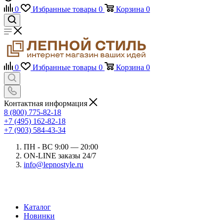
0
Избранные товары
0
Корзина
0
0
Избранные товары
0
Корзина
0
Контактная информация
8 (800) 775-82-18
+7 (495) 162-82-18
+7 (903) 584-43-34
ПН - ВС 9:00 — 20:00
ON-LINE заказы 24/7
info@lepnostyle.ru
Каталог
Новинки