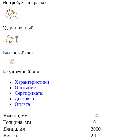
Не требует покраски
Ударопрочный
Влагостойкость
Безупречный вид
Характеристики
Описание
Сертификаты
Доставка
Оплата
Высота, мм
150
Толщина, мм
10
Длина, мм
3000
Вес, кг
2.1