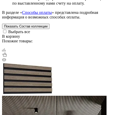
по выставленному нами счету на оплату.
В разделе «
Способы оплаты
» представлена подробная
информация о возможных способах оплаты.
Показать
Состав коллекции
Выбрать все
В корзину
Похожие товары: