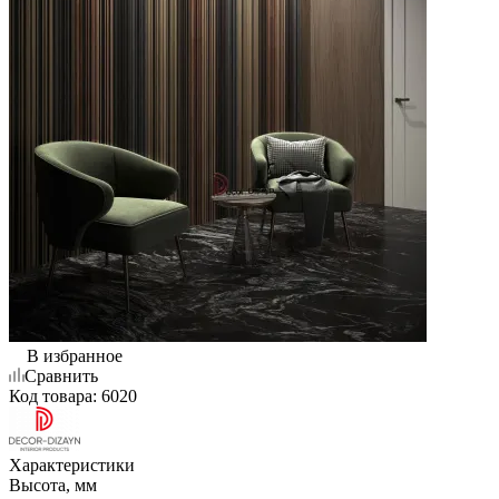
В избранное
Сравнить
Код товара:
6020
Характеристики
Высота, мм