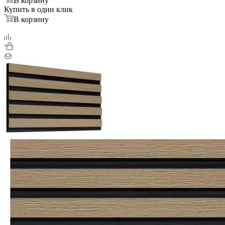
В корзину
Купить в один клик
В корзину