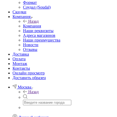
Формат
Соудал (Soudal)
Скидки
Компания
Назад
Компания
Наши реквизиты
Адреса магазинов
Наши преимущества
Новости
Отзывы
Доставка
Оплата
Монтаж
Контакты
Онлайн просмотр
Доставить образец
Москва
Назад