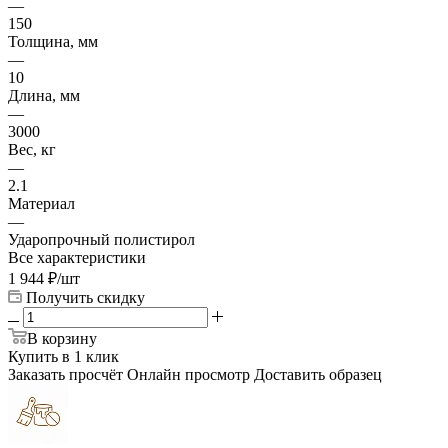
—
150
Толщина, мм
—
10
Длина, мм
—
3000
Вес, кг
—
2.1
Материал
—
Ударопрочный полистирол
Все характеристики
1 944
₽
/шт
Получить скидку
В корзину
Купить в 1 клик
Заказать просчёт
Онлайн просмотр
Доставить образец