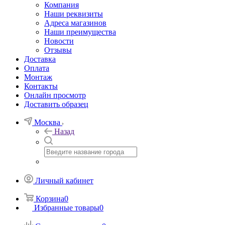
Компания
Наши реквизиты
Адреса магазинов
Наши преимущества
Новости
Отзывы
Доставка
Оплата
Монтаж
Контакты
Онлайн просмотр
Доставить образец
Москва
Назад
Личный кабинет
Корзина
0
Избранные товары
0