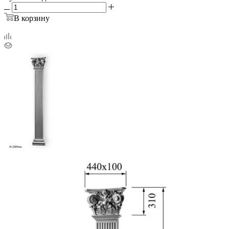
В корзину