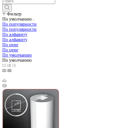
Фильтр
По умолчанию
По популярности
По популярности
По алфавиту
По алфавиту
По цене
По цене
По умолчанию
По умолчанию