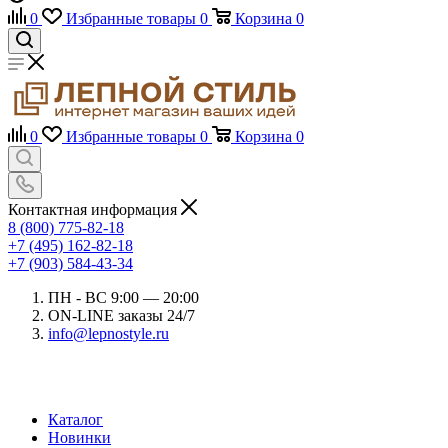
0
Избранные товары
0
Корзина
0
0
Избранные товары
0
Корзина
0
Контактная информация
8 (800) 775-82-18
+7 (495) 162-82-18
+7 (903) 584-43-34
ПН - ВС 9:00 — 20:00
ON-LINE заказы 24/7
info@lepnostyle.ru
Каталог
Новинки