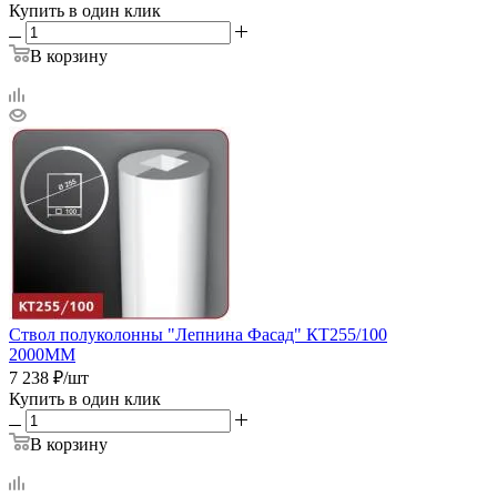
Купить в один клик
В корзину
Ствол полуколонны "Лепнина Фасад" КТ255/100
2000ММ
7 238
₽
/шт
Купить в один клик
В корзину