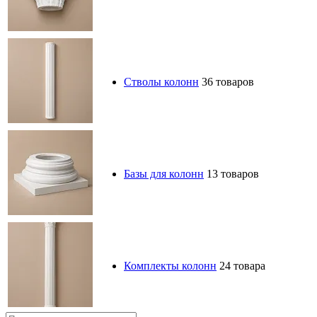
Стволы колонн
36 товаров
Базы для колонн
13 товаров
Комплекты колонн
24 товара