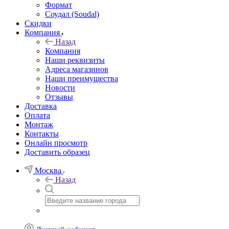
Формат
Соудал (Soudal)
Скидки
Компания
Назад
Компания
Наши реквизиты
Адреса магазинов
Наши преимущества
Новости
Отзывы
Доставка
Оплата
Монтаж
Контакты
Онлайн просмотр
Доставить образец
Москва
Назад