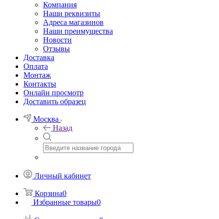
Компания
Наши реквизиты
Адреса магазинов
Наши преимущества
Новости
Отзывы
Доставка
Оплата
Монтаж
Контакты
Онлайн просмотр
Доставить образец
Москва
Назад
Личный кабинет
Корзина
0
Избранные товары
0