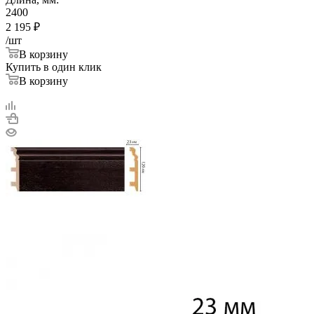
2400
2 195
₽
/шт
В корзину
Купить в один клик
В корзину