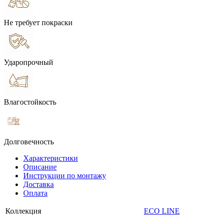
Не требует покраски
Ударопрочный
Влагостойкость
Долговечность
Характеристики
Описание
Инструкции по монтажу
Доставка
Оплата
Коллекция
ECO LINE