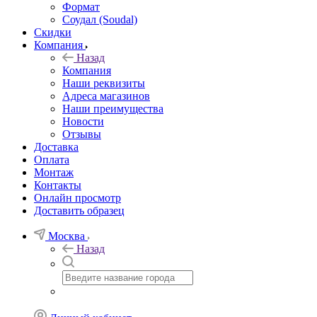
Формат
Соудал (Soudal)
Скидки
Компания
Назад
Компания
Наши реквизиты
Адреса магазинов
Наши преимущества
Новости
Отзывы
Доставка
Оплата
Монтаж
Контакты
Онлайн просмотр
Доставить образец
Москва
Назад