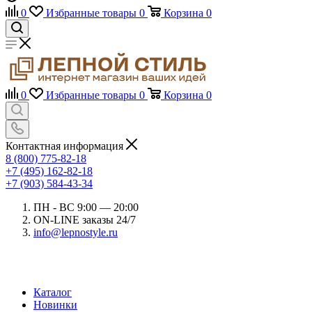
0
Избранные товары
0
Корзина
0
0
Избранные товары
0
Корзина
0
Контактная информация
8 (800) 775-82-18
+7 (495) 162-82-18
+7 (903) 584-43-34
ПН - ВС 9:00 — 20:00
ON-LINE заказы 24/7
info@lepnostyle.ru
Каталог
Новинки