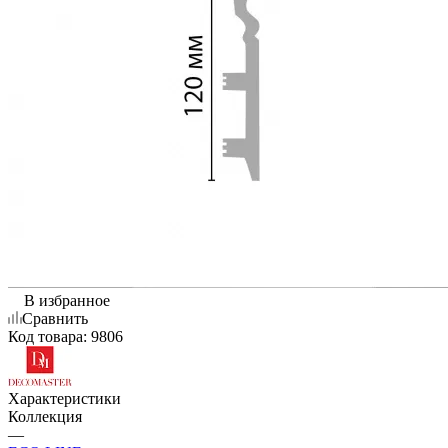
В избранное
Сравнить
Код товара:
9806
Характеристики
Коллекция
—