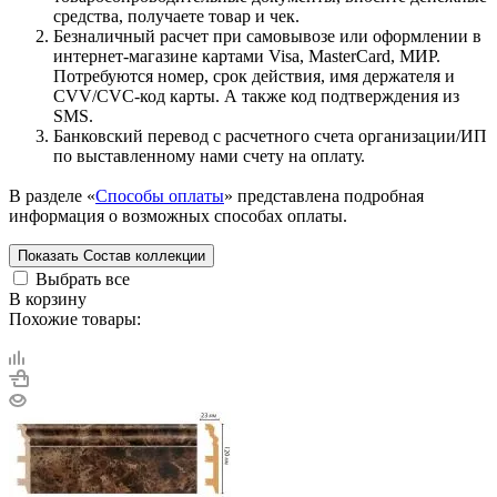
средства, получаете товар и чек.
Безналичный расчет при самовывозе или оформлении в
интернет-магазине картами Visa, MasterCard, МИР.
Потребуются номер, срок действия, имя держателя и
CVV/CVC-код карты. А также код подтверждения из
SMS.
Банковский перевод с расчетного счета организации/ИП
по выставленному нами счету на оплату.
В разделе «
Способы оплаты
» представлена подробная
информация о возможных способах оплаты.
Показать
Состав коллекции
Выбрать все
В корзину
Похожие товары: