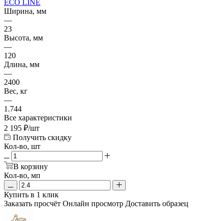
ECO LINE
Ширина, мм
—
23
Высота, мм
—
120
Длина, мм
—
2400
Вес, кг
—
1.744
Все характеристики
2 195
₽
/шт
Получить скидку
Кол-во, шт
В корзину
Кол-во, мп
Купить в 1 клик
Заказать просчёт
Онлайн просмотр
Доставить образец