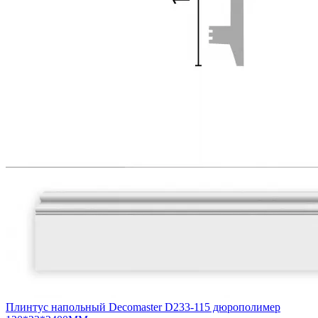
Плинтус напольный Decomaster D233-115 дюрополимер