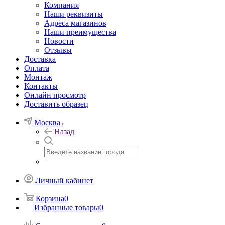
Компания
Наши реквизиты
Адреса магазинов
Наши преимущества
Новости
Отзывы
Доставка
Оплата
Монтаж
Контакты
Онлайн просмотр
Доставить образец
Москва
Назад
Личный кабинет
Корзина
0
Избранные товары
0