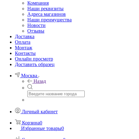
Компания
Наши реквизиты
Адреса магазинов
Наши преимущества
Новости
Отзывы
Доставка
Оплата
Монтаж
Контакты
Онлайн просмотр
Доставить образец
Москва
Назад
Личный кабинет
Корзина
0
Избранные товары
0