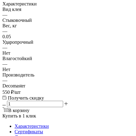
Характеристики
Вид клея
—
Стыковочный
Вес, кг
—
0.05
Ударопрочный
—
Нет
Влагостойкий
—
Нет
Производитель
—
Decomaster
550
₽
/шт
Получить скидку
В корзину
Купить в 1 клик
Характеристики
Сертификаты