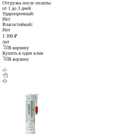
Отгрузка после оплаты:
от 1 до 3 дней
Ударопрочный:
Нет
Влагостойкий:
Нет
1 399
₽
/шт
В корзину
Купить в один клик
В корзину