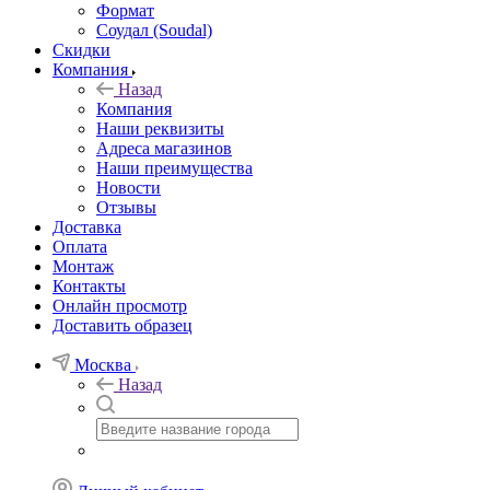
Формат
Соудал (Soudal)
Скидки
Компания
Назад
Компания
Наши реквизиты
Адреса магазинов
Наши преимущества
Новости
Отзывы
Доставка
Оплата
Монтаж
Контакты
Онлайн просмотр
Доставить образец
Москва
Назад