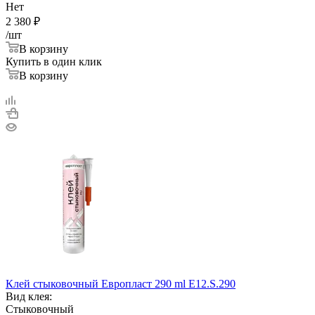
Нет
2 380
₽
/шт
В корзину
Купить в один клик
В корзину
Клей стыковочный Европласт 290 ml E12.S.290
Вид клея:
Стыковочный