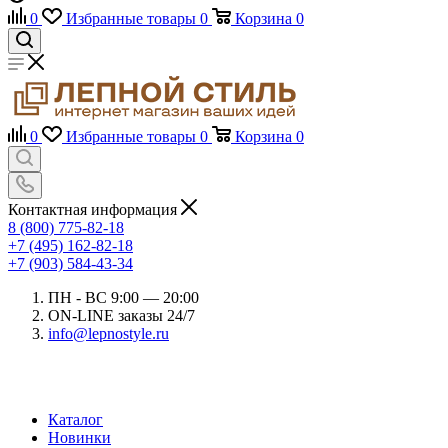
0
Избранные товары
0
Корзина
0
0
Избранные товары
0
Корзина
0
Контактная информация
8 (800) 775-82-18
+7 (495) 162-82-18
+7 (903) 584-43-34
ПН - ВС 9:00 — 20:00
ON-LINE заказы 24/7
info@lepnostyle.ru
Каталог
Новинки