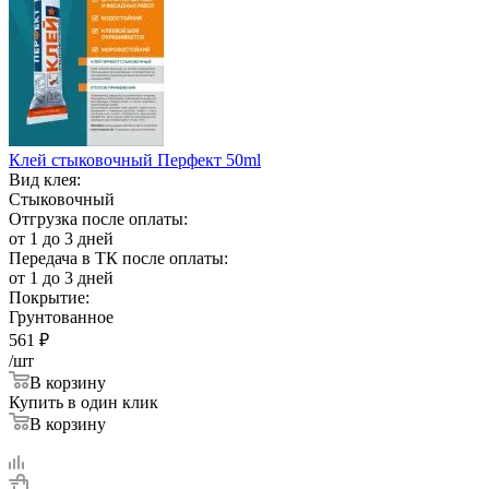
Клей стыковочный Перфект 50ml
Вид клея:
Стыковочный
Отгрузка после оплаты:
от 1 до 3 дней
Передача в ТК после оплаты:
от 1 до 3 дней
Покрытие:
Грунтованное
561
₽
/шт
В корзину
Купить в один клик
В корзину