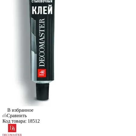
В избранное
Сравнить
Код товара:
18512