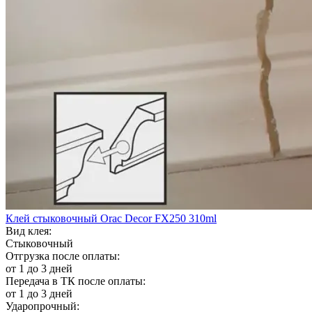
Клей стыковочный Orac Decor FX250 310ml
Вид клея:
Стыковочный
Отгрузка после оплаты:
от 1 до 3 дней
Передача в ТК после оплаты:
от 1 до 3 дней
Ударопрочный: