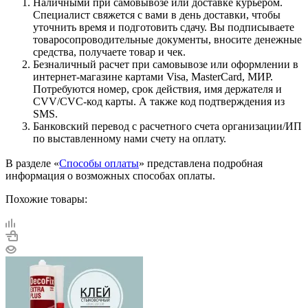
Наличными при самовывозе или доставке курьером.
Специалист свяжется с вами в день доставки, чтобы
уточнить время и подготовить сдачу. Вы подписываете
товаросопроводительные документы, вносите денежные
средства, получаете товар и чек.
Безналичный расчет при самовывозе или оформлении в
интернет-магазине картами Visa, MasterCard, МИР.
Потребуются номер, срок действия, имя держателя и
CVV/CVC-код карты. А также код подтверждения из
SMS.
Банковский перевод с расчетного счета организации/ИП
по выставленному нами счету на оплату.
В разделе «
Способы оплаты
» представлена подробная
информация о возможных способах оплаты.
Похожие товары: