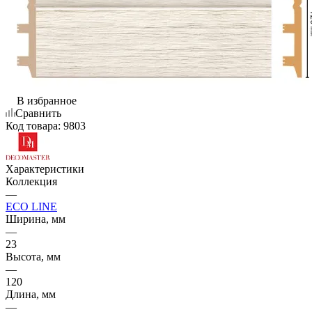
В избранное
Сравнить
Код товара:
9803
Характеристики
Коллекция
—
ECO LINE
Ширина, мм
—
23
Высота, мм
—
120
Длина, мм
—