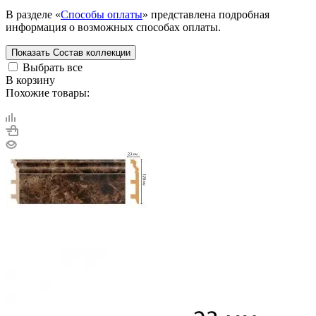
В разделе «
Способы оплаты
» представлена подробная
информация о возможных способах оплаты.
Показать
Состав коллекции
Выбрать все
В корзину
Похожие товары: