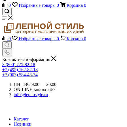
0
Избранные товары
0
Корзина
0
0
Избранные товары
0
Корзина
0
Контактная информация
8 (800) 775-82-18
+7 (495) 162-82-18
+7 (903) 584-43-34
ПН - ВС 9:00 — 20:00
ON-LINE заказы 24/7
info@lepnostyle.ru
Каталог
Новинки