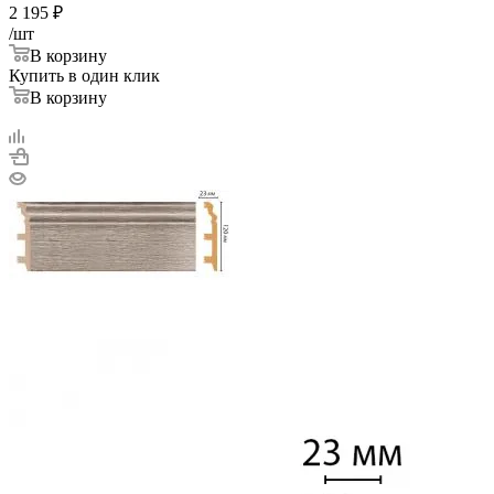
2 195
₽
/шт
В корзину
Купить в один клик
В корзину