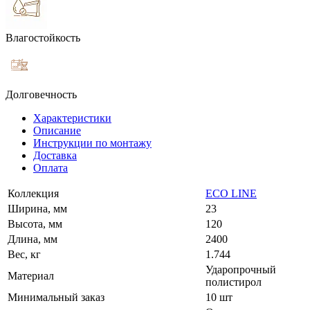
Влагостойкость
Долговечность
Характеристики
Описание
Инструкции по монтажу
Доставка
Оплата
Коллекция
ECO LINE
Ширина, мм
23
Высота, мм
120
Длина, мм
2400
Вес, кг
1.744
Ударопрочный
Материал
полистирол
Минимальный заказ
10 шт