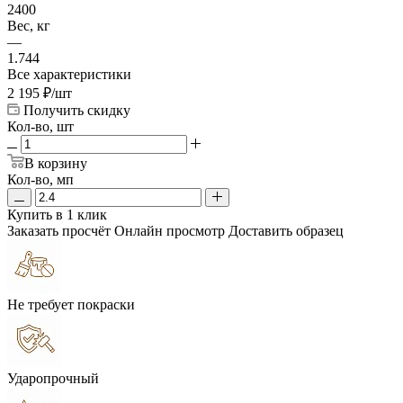
2400
Вес, кг
—
1.744
Все характеристики
2 195
₽
/шт
Получить скидку
Кол-во, шт
В корзину
Кол-во, мп
Купить в 1 клик
Заказать просчёт
Онлайн просмотр
Доставить образец
Не требует покраски
Ударопрочный