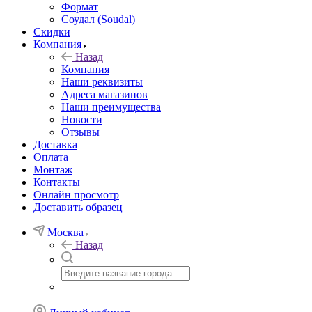
Формат
Соудал (Soudal)
Скидки
Компания
Назад
Компания
Наши реквизиты
Адреса магазинов
Наши преимущества
Новости
Отзывы
Доставка
Оплата
Монтаж
Контакты
Онлайн просмотр
Доставить образец
Москва
Назад