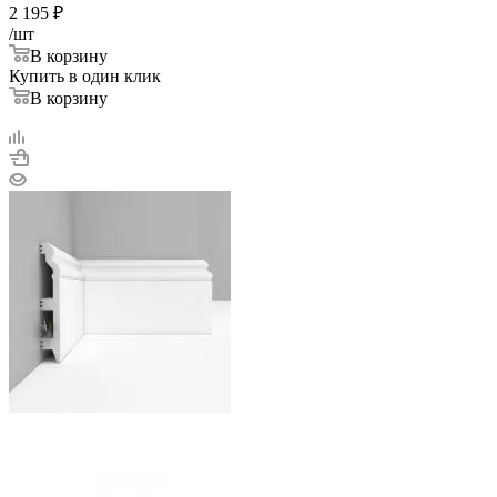
2 195
₽
/шт
В корзину
Купить в один клик
В корзину