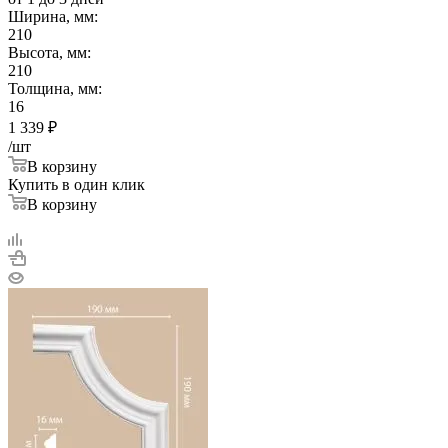
Ширина, мм:
210
Высота, мм:
210
Толщина, мм:
16
1 339
₽
/шт
В корзину
Купить в один клик
В корзину