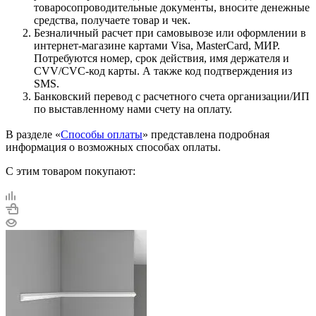
товаросопроводительные документы, вносите денежные
средства, получаете товар и чек.
Безналичный расчет при самовывозе или оформлении в
интернет-магазине картами Visa, MasterCard, МИР.
Потребуются номер, срок действия, имя держателя и
CVV/CVC-код карты. А также код подтверждения из
SMS.
Банковский перевод с расчетного счета организации/ИП
по выставленному нами счету на оплату.
В разделе «
Способы оплаты
» представлена подробная
информация о возможных способах оплаты.
С этим товаром покупают: