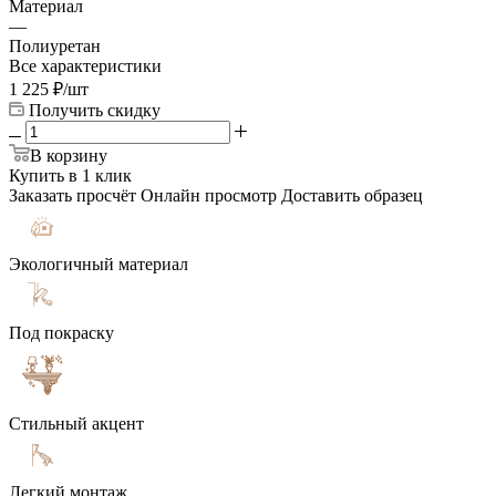
Материал
—
Полиуретан
Все характеристики
1 225
₽
/шт
Получить скидку
В корзину
Купить в 1 клик
Заказать просчёт
Онлайн просмотр
Доставить образец
Экологичный материал
Под покраску
Стильный акцент
Легкий монтаж