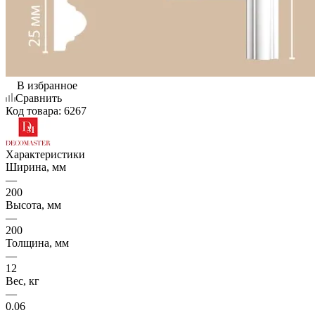
В избранное
Сравнить
Код товара:
6267
Характеристики
Ширина, мм
—
200
Высота, мм
—
200
Толщина, мм
—
12
Вес, кг
—
0.06