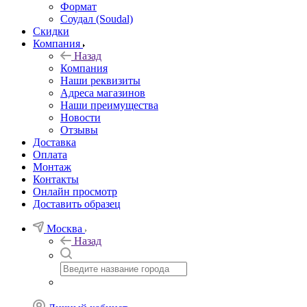
Формат
Соудал (Soudal)
Скидки
Компания
Назад
Компания
Наши реквизиты
Адреса магазинов
Наши преимущества
Новости
Отзывы
Доставка
Оплата
Монтаж
Контакты
Онлайн просмотр
Доставить образец
Москва
Назад