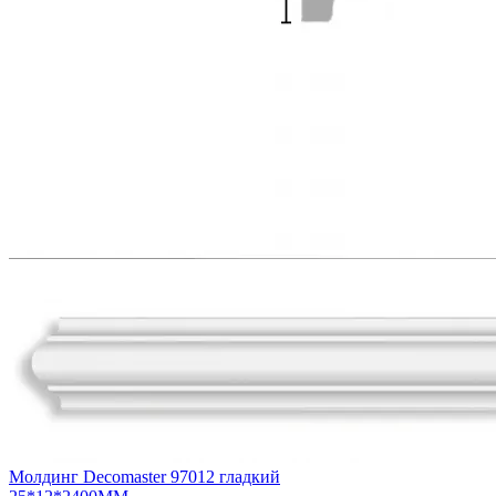
Молдинг Decomaster 97012 гладкий