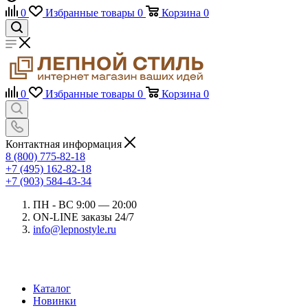
0
Избранные товары
0
Корзина
0
0
Избранные товары
0
Корзина
0
Контактная информация
8 (800) 775-82-18
+7 (495) 162-82-18
+7 (903) 584-43-34
ПН - ВС 9:00 — 20:00
ON-LINE заказы 24/7
info@lepnostyle.ru
Каталог
Новинки