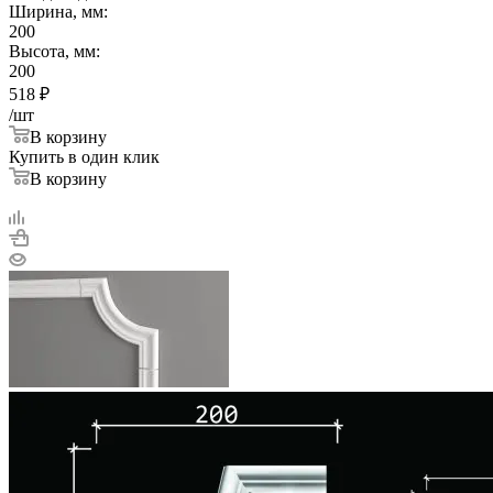
Ширина, мм:
200
Высота, мм:
200
518
₽
/шт
В корзину
Купить в один клик
В корзину