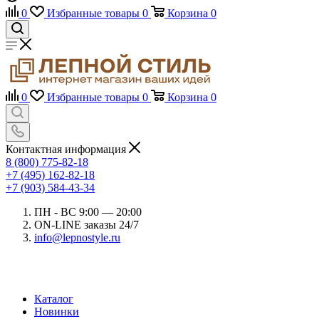
0
Избранные товары
0
Корзина
0
0
Избранные товары
0
Корзина
0
Контактная информация
8 (800) 775-82-18
+7 (495) 162-82-18
+7 (903) 584-43-34
ПН - ВС 9:00 — 20:00
ON-LINE заказы 24/7
info@lepnostyle.ru
Каталог
Новинки