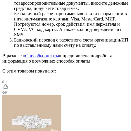
товаросопроводительные документы, вносите денежные
средства, получаете товар и чек.
Безналичный расчет при самовывозе или оформлении в
интернет-магазине картами Visa, MasterCard, МИР.
Потребуются номер, срок действия, имя держателя и
CVV/CVC-код карты. А также код подтверждения из
SMS.
Банковский перевод с расчетного счета организации/ИП
по выставленному нами счету на оплату.
В разделе «
Способы оплаты
» представлена подробная
информация о возможных способах оплаты.
С этим товаром покупают: