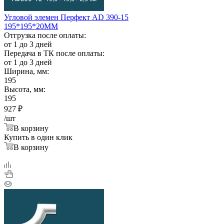
Угловой элемен Перфект AD 390-15
195*195*20ММ
Отгрузка после оплаты:
от 1 до 3 дней
Передача в ТК после оплаты:
от 1 до 3 дней
Ширина, мм:
195
Высота, мм:
195
927
₽
/шт
В корзину
Купить в один клик
В корзину