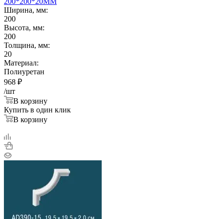
200*200*20ММ
Ширина, мм:
200
Высота, мм:
200
Толщина, мм:
20
Материал:
Полиуретан
968
₽
/шт
В корзину
Купить в один клик
В корзину