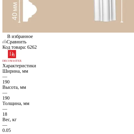
В избранное
Сравнить
Код товара:
6262
Характеристики
Ширина, мм
—
190
Высота, мм
—
190
Толщина, мм
—
18
Вес, кг
—
0.05