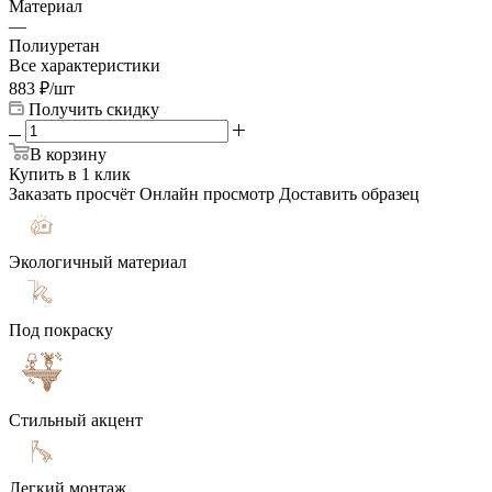
Материал
—
Полиуретан
Все характеристики
883
₽
/шт
Получить скидку
В корзину
Купить в 1 клик
Заказать просчёт
Онлайн просмотр
Доставить образец
Экологичный материал
Под покраску
Стильный акцент
Легкий монтаж