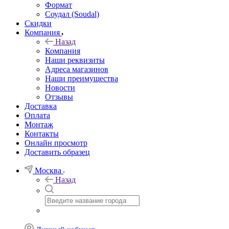
Формат
Соудал (Soudal)
Скидки
Компания
Назад
Компания
Наши реквизиты
Адреса магазинов
Наши преимущества
Новости
Отзывы
Доставка
Оплата
Монтаж
Контакты
Онлайн просмотр
Доставить образец
Москва
Назад