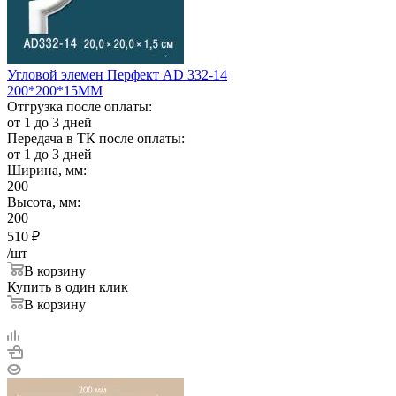
Угловой элемен Перфект AD 332-14
200*200*15ММ
Отгрузка после оплаты:
от 1 до 3 дней
Передача в ТК после оплаты:
от 1 до 3 дней
Ширина, мм:
200
Высота, мм:
200
510
₽
/шт
В корзину
Купить в один клик
В корзину