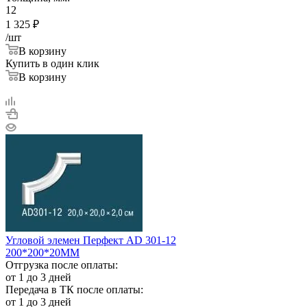
12
1 325
₽
/шт
В корзину
Купить в один клик
В корзину
Угловой элемен Перфект AD 301-12
200*200*20ММ
Отгрузка после оплаты:
от 1 до 3 дней
Передача в ТК после оплаты:
от 1 до 3 дней