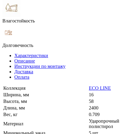
Влагостойкость
Долговечность
Характеристики
Описание
Инструкции по монтажу
Доставка
Оплата
Коллекция
ECO LINE
Ширина, мм
16
Высота, мм
58
Длина, мм
2400
Вес, кг
0.709
Ударопрочный
Материал
полистирол
Минимальный заказ
5 шт