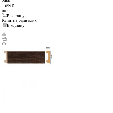
2400
1 059
₽
/шт
В корзину
Купить в один клик
В корзину