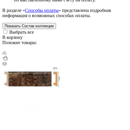
В разделе «
Способы оплаты
» представлена подробная
информация о возможных способах оплаты.
Показать
Состав коллекции
Выбрать все
В корзину
Похожие товары: