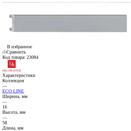
В избранное
Сравнить
Код товара:
23084
Характеристики
Коллекция
—
ECO LINE
Ширина, мм
—
16
Высота, мм
—
58
Длина, мм