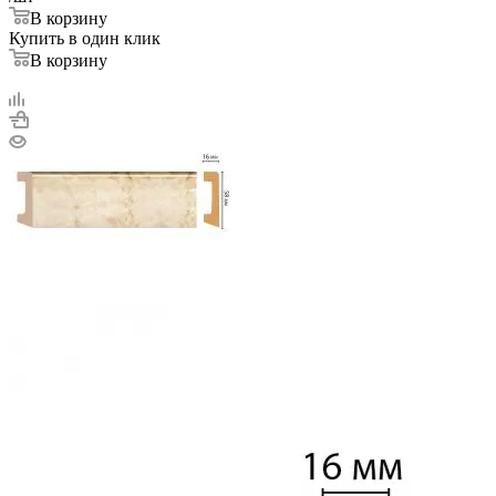
В корзину
Купить в один клик
В корзину