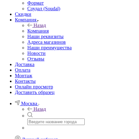
Формат
Соудал (Soudal)
Скидки
Компания
Назад
Компания
Наши реквизиты
Адреса магазинов
Наши преимущества
Новости
Отзывы
Доставка
Оплата
Монтаж
Контакты
Онлайн просмотр
Доставить образец
Москва
Назад