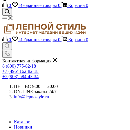
0
Избранные товары
0
Корзина
0
0
Избранные товары
0
Корзина
0
Контактная информация
8 (800) 775-82-18
+7 (495) 162-82-18
+7 (903) 584-43-34
ПН - ВС 9:00 — 20:00
ON-LINE заказы 24/7
info@lepnostyle.ru
Каталог
Новинки