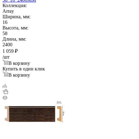
Коллекция:
Array
Ширина, мм:
16
Высота, мм:
58
Длина, мм:
2400
1 059
₽
/шт
В корзину
Купить в один клик
В корзину