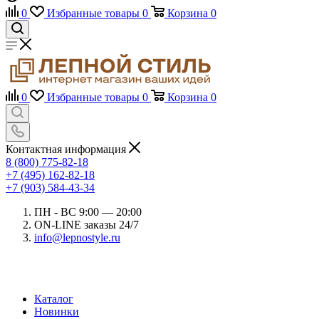
0
Избранные товары
0
Корзина
0
0
Избранные товары
0
Корзина
0
Контактная информация
8 (800) 775-82-18
+7 (495) 162-82-18
+7 (903) 584-43-34
ПН - ВС 9:00 — 20:00
ON-LINE заказы 24/7
info@lepnostyle.ru
Каталог
Новинки