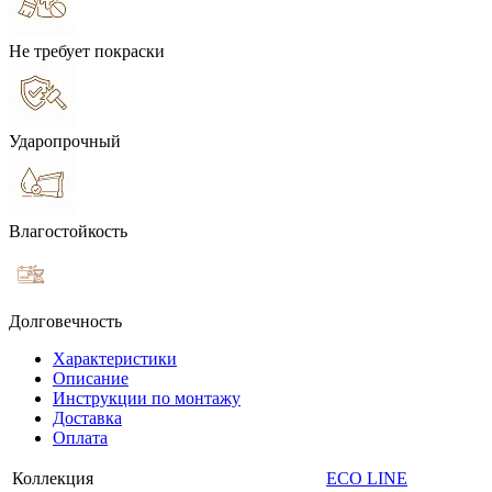
Не требует покраски
Ударопрочный
Влагостойкость
Долговечность
Характеристики
Описание
Инструкции по монтажу
Доставка
Оплата
Коллекция
ECO LINE