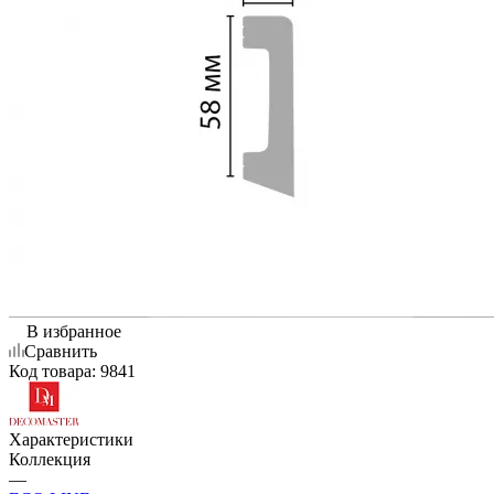
В избранное
Сравнить
Код товара:
9841
Характеристики
Коллекция
—