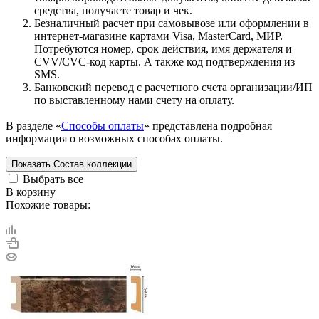
средства, получаете товар и чек.
Безналичный расчет при самовывозе или оформлении в
интернет-магазине картами Visa, MasterCard, МИР.
Потребуются номер, срок действия, имя держателя и
CVV/CVC-код карты. А также код подтверждения из
SMS.
Банковский перевод с расчетного счета организации/ИП
по выставленному нами счету на оплату.
В разделе «
Способы оплаты
» представлена подробная
информация о возможных способах оплаты.
Показать
Состав коллекции
Выбрать все
В корзину
Похожие товары: