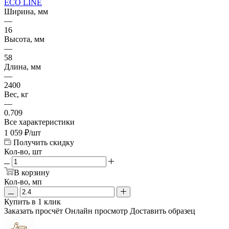
ECO LINE
Ширина, мм
—
16
Высота, мм
—
58
Длина, мм
—
2400
Вес, кг
—
0.709
Все характеристики
1 059
₽
/шт
Получить скидку
Кол-во, шт
В корзину
Кол-во, мп
Купить в 1 клик
Заказать просчёт
Онлайн просмотр
Доставить образец