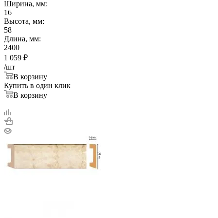
Ширина, мм:
16
Высота, мм:
58
Длина, мм:
2400
1 059
₽
/шт
В корзину
Купить в один клик
В корзину