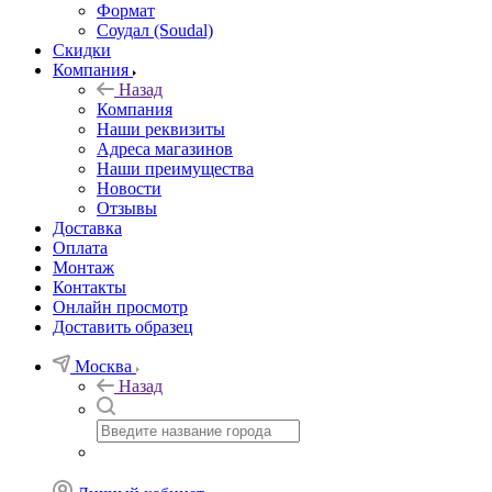
Формат
Соудал (Soudal)
Скидки
Компания
Назад
Компания
Наши реквизиты
Адреса магазинов
Наши преимущества
Новости
Отзывы
Доставка
Оплата
Монтаж
Контакты
Онлайн просмотр
Доставить образец
Москва
Назад