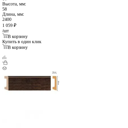
Высота, мм:
58
Длина, мм:
2400
1 059
₽
/шт
В корзину
Купить в один клик
В корзину