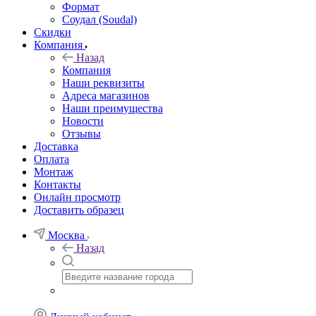
Формат
Соудал (Soudal)
Скидки
Компания
Назад
Компания
Наши реквизиты
Адреса магазинов
Наши преимущества
Новости
Отзывы
Доставка
Оплата
Монтаж
Контакты
Онлайн просмотр
Доставить образец
Москва
Назад