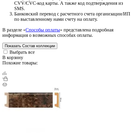
CVV/CVC-код карты. А также код подтверждения из
SMS.
Банковский перевод с расчетного счета организации/ИП
по выставленному нами счету на оплату.
В разделе «
Способы оплаты
» представлена подробная
информация о возможных способах оплаты.
Показать
Состав коллекции
Выбрать все
В корзину
Похожие товары: