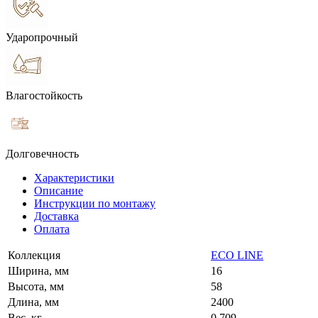
Ударопрочный
Влагостойкость
Долговечность
Характеристики
Описание
Инструкции по монтажу
Доставка
Оплата
Коллекция
ECO LINE
Ширина, мм
16
Высота, мм
58
Длина, мм
2400
Вес, кг
0.709