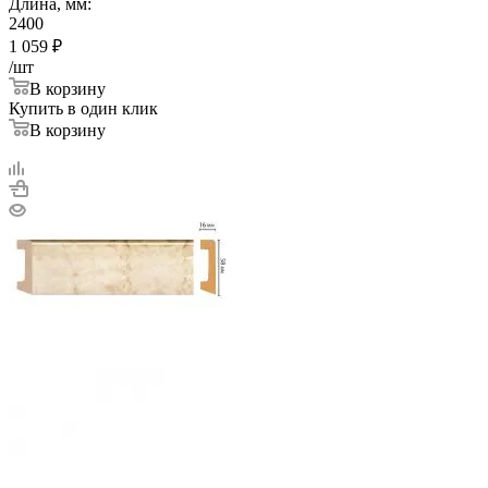
Длина, мм:
2400
1 059
₽
/шт
В корзину
Купить в один клик
В корзину