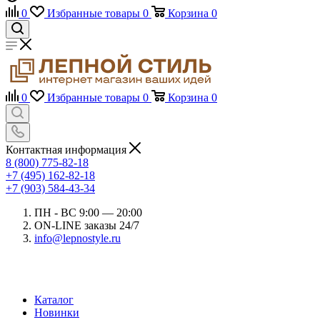
0
Избранные товары
0
Корзина
0
0
Избранные товары
0
Корзина
0
Контактная информация
8 (800) 775-82-18
+7 (495) 162-82-18
+7 (903) 584-43-34
ПН - ВС 9:00 — 20:00
ON-LINE заказы 24/7
info@lepnostyle.ru
Каталог
Новинки