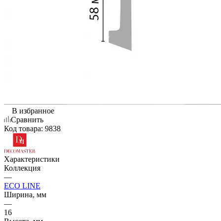
В избранное
Сравнить
Код товара:
9838
Характеристики
Коллекция
—
ECO LINE
Ширина, мм
—
16