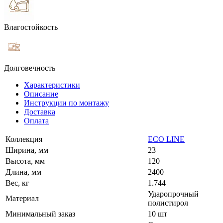
Влагостойкость
Долговечность
Характеристики
Описание
Инструкции по монтажу
Доставка
Оплата
Коллекция
ECO LINE
Ширина, мм
23
Высота, мм
120
Длина, мм
2400
Вес, кг
1.744
Ударопрочный
Материал
полистирол
Минимальный заказ
10 шт