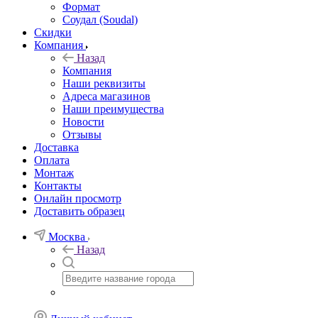
Формат
Соудал (Soudal)
Скидки
Компания
Назад
Компания
Наши реквизиты
Адреса магазинов
Наши преимущества
Новости
Отзывы
Доставка
Оплата
Монтаж
Контакты
Онлайн просмотр
Доставить образец
Москва
Назад