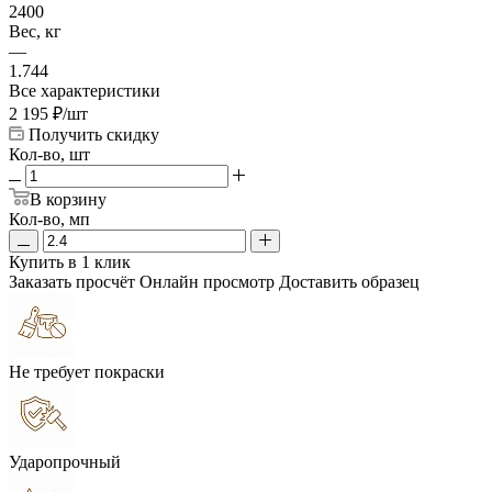
2400
Вес, кг
—
1.744
Все характеристики
2 195
₽
/шт
Получить скидку
Кол-во, шт
В корзину
Кол-во, мп
Купить в 1 клик
Заказать просчёт
Онлайн просмотр
Доставить образец
Не требует покраски
Ударопрочный