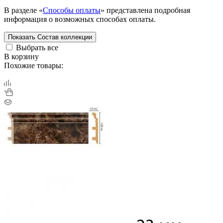
В разделе «
Способы оплаты
» представлена подробная
информация о возможных способах оплаты.
Показать
Состав коллекции
Выбрать все
В корзину
Похожие товары: