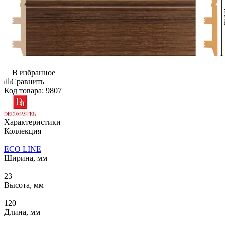
В избранное
Сравнить
Код товара:
9807
Характеристики
Коллекция
—
ECO LINE
Ширина, мм
—
23
Высота, мм
—
120
Длина, мм
—