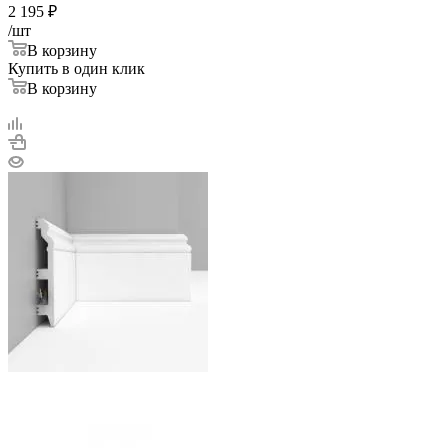
2 195
₽
/шт
В корзину
Купить в один клик
В корзину