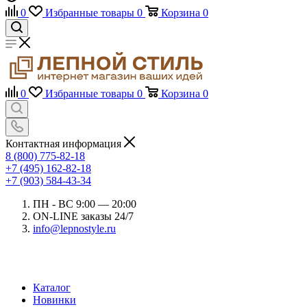
0
Избранные товары
0
Корзина
0
0
Избранные товары
0
Корзина
0
Контактная информация
8 (800) 775-82-18
+7 (495) 162-82-18
+7 (903) 584-43-34
ПН - ВС 9:00 — 20:00
ON-LINE заказы 24/7
info@lepnostyle.ru
Каталог
Новинки