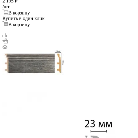
2 195
₽
/шт
В корзину
Купить в один клик
В корзину