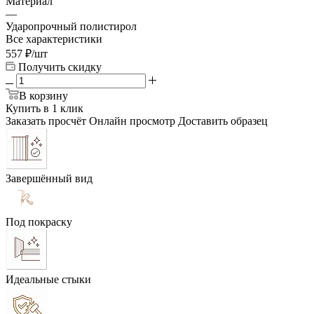
Материал
—
Ударопрочный полистирол
Все характеристики
557
₽
/шт
Получить скидку
В корзину
Купить в 1 клик
Заказать просчёт
Онлайн просмотр
Доставить образец
Завершённый вид
Под покраску
Идеальные стыки