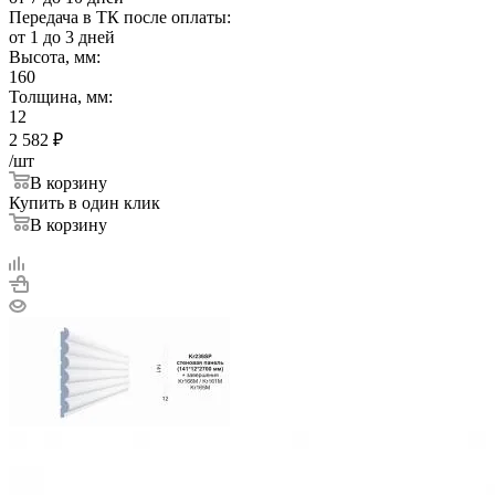
Передача в ТК после оплаты:
от 1 до 3 дней
Высота, мм:
160
Толщина, мм:
12
2 582
₽
/шт
В корзину
Купить в один клик
В корзину