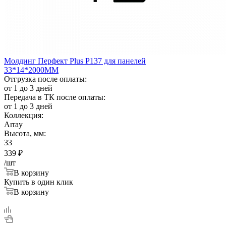
Молдинг Перфект Plus Р137 для панелей
33*14*2000ММ
Отгрузка после оплаты:
от 1 до 3 дней
Передача в ТК после оплаты:
от 1 до 3 дней
Коллекция:
Array
Высота, мм:
33
339
₽
/шт
В корзину
Купить в один клик
В корзину