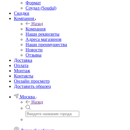
Формат
Соудал (Soudal)
Скидки
Компания
Назад
Компания
Наши реквизиты
Адреса магазинов
Наши преимущества
Новости
Отзывы
Доставка
Оплата
Монтаж
Контакты
Онлайн просмотр
Доставить образец
Москва
Назад