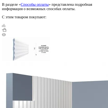
В разделе «
Способы оплаты
» представлена подробная
информация о возможных способах оплаты.
С этим товаром покупают: