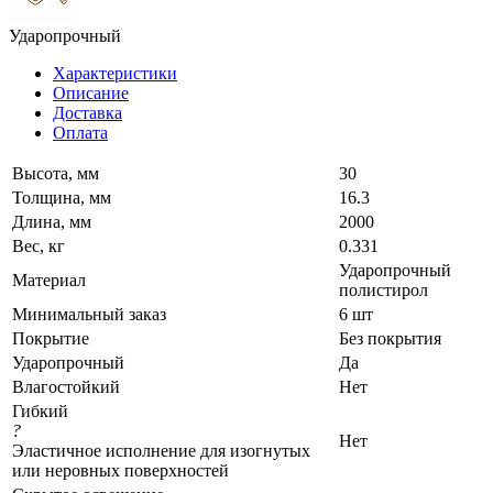
Ударопрочный
Характеристики
Описание
Доставка
Оплата
Высота, мм
30
Толщина, мм
16.3
Длина, мм
2000
Вес, кг
0.331
Ударопрочный
Материал
полистирол
Минимальный заказ
6 шт
Покрытие
Без покрытия
Ударопрочный
Да
Влагостойкий
Нет
Гибкий
?
Нет
Эластичное исполнение для изогнутых
или неровных поверхностей