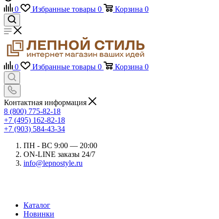
0
Избранные товары
0
Корзина
0
0
Избранные товары
0
Корзина
0
Контактная информация
8 (800) 775-82-18
+7 (495) 162-82-18
+7 (903) 584-43-34
ПН - ВС 9:00 — 20:00
ON-LINE заказы 24/7
info@lepnostyle.ru
Каталог
Новинки