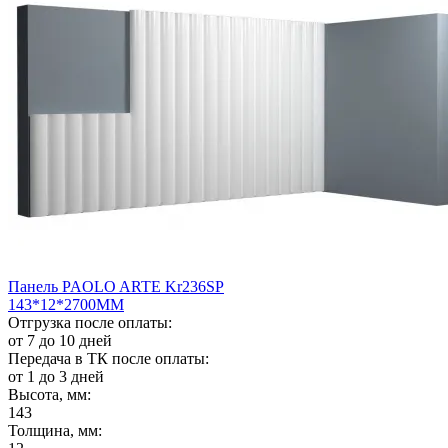
Панель PAOLO ARTE Kr236SP
143*12*2700ММ
Отгрузка после оплаты:
от 7 до 10 дней
Передача в ТК после оплаты:
от 1 до 3 дней
Высота, мм:
143
Толщина, мм: