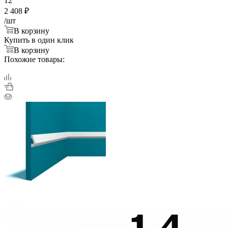
12
2 408
₽
/шт
В корзину
Купить в один клик
В корзину
Похожие товары: