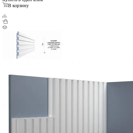
В корзину