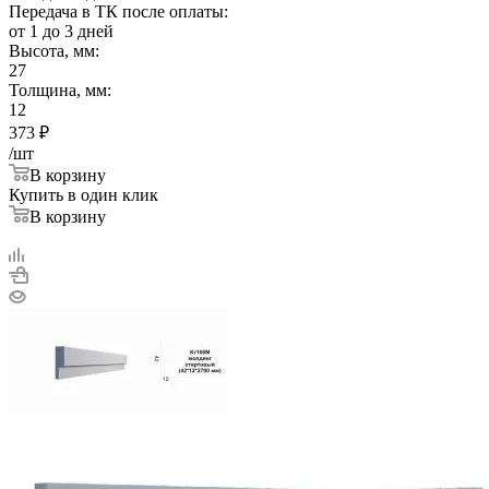
Передача в ТК после оплаты:
от 1 до 3 дней
Высота, мм:
27
Толщина, мм:
12
373
₽
/шт
В корзину
Купить в один клик
В корзину