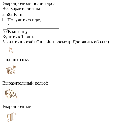
Ударопрочный полистирол
Все характеристики
2 582
₽
/шт
Получить скидку
В корзину
Купить в 1 клик
Заказать просчёт
Онлайн просмотр
Доставить образец
Под покраску
Выразительный рельеф
Ударопрочный