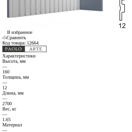
В избранное
Сравнить
Код товара:
12664
Характеристики
Высота, мм
—
160
Толщина, мм
—
12
Длина, мм
—
2700
Вес, кг
—
1.65
Материал
—