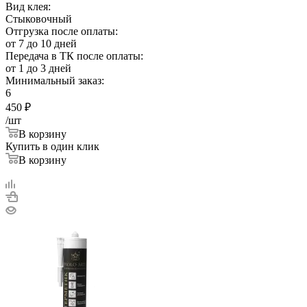
Вид клея:
Стыковочный
Отгрузка после оплаты:
от 7 до 10 дней
Передача в ТК после оплаты:
от 1 до 3 дней
Минимальный заказ:
6
450
₽
/шт
В корзину
Купить в один клик
В корзину