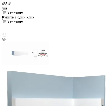
485
₽
/шт
В корзину
Купить в один клик
В корзину