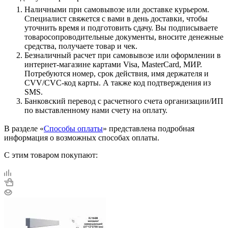
Наличными при самовывозе или доставке курьером.
Специалист свяжется с вами в день доставки, чтобы
уточнить время и подготовить сдачу. Вы подписываете
товаросопроводительные документы, вносите денежные
средства, получаете товар и чек.
Безналичный расчет при самовывозе или оформлении в
интернет-магазине картами Visa, MasterCard, МИР.
Потребуются номер, срок действия, имя держателя и
CVV/CVC-код карты. А также код подтверждения из
SMS.
Банковский перевод с расчетного счета организации/ИП
по выставленному нами счету на оплату.
В разделе «
Способы оплаты
» представлена подробная
информация о возможных способах оплаты.
С этим товаром покупают: