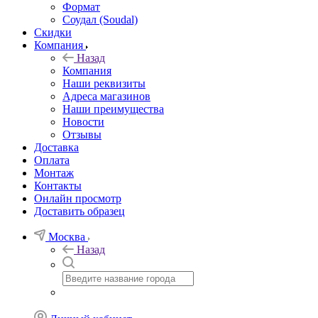
Формат
Соудал (Soudal)
Скидки
Компания
Назад
Компания
Наши реквизиты
Адреса магазинов
Наши преимущества
Новости
Отзывы
Доставка
Оплата
Монтаж
Контакты
Онлайн просмотр
Доставить образец
Москва
Назад