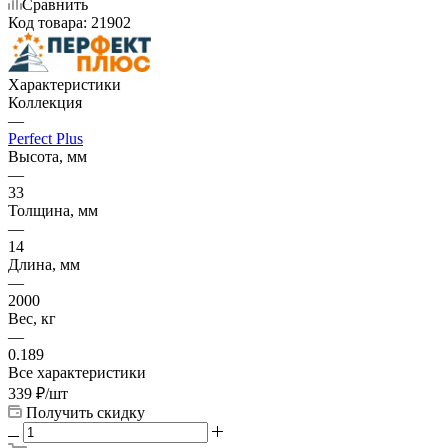
Сравнить
Код товара:
21902
Характеристики
Коллекция
—
Perfect Plus
Высота, мм
—
33
Толщина, мм
—
14
Длина, мм
—
2000
Вес, кг
—
0.189
Все характеристики
339
₽
/шт
Получить скидку