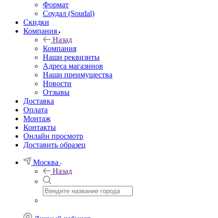
Формат
Соудал (Soudal)
Скидки
Компания
Назад
Компания
Наши реквизиты
Адреса магазинов
Наши преимущества
Новости
Отзывы
Доставка
Оплата
Монтаж
Контакты
Онлайн просмотр
Доставить образец
Москва
Назад