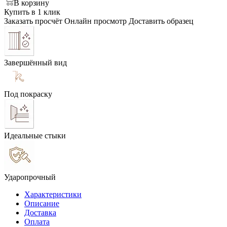
В корзину
Купить в 1 клик
Заказать просчёт
Онлайн просмотр
Доставить образец
Завершённый вид
Под покраску
Идеальные стыки
Ударопрочный
Характеристики
Описание
Доставка
Оплата