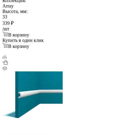
Коллекция:
Array
Высота, мм:
33
339
₽
/шт
В корзину
Купить в один клик
В корзину