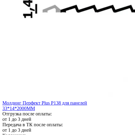
Молдинг Перфект Plus Р138 для панелей
33*14*2000ММ
Отгрузка после оплаты:
от 1 до 3 дней
Передача в ТК после оплаты:
от 1 до 3 дней