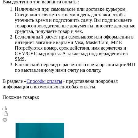
Вам доступно три варианта оплаты:
Наличными при самовывозе или доставке курьером.
Специалист свяжется с вами в день доставки, чтобы
уточнить время и подготовить сдачу. Вы подписываете
товаросопроводительные документы, вносите денежные
средства, получаете товар и чек.
Безналичный расчет при самовывозе или оформлении в
интернет-магазине картами Visa, MasterCard, МИР.
Потребуются номер, срок действия, имя держателя и
CVV/CVC-код карты. А также код подтверждения из
SMS.
Банковский перевод с расчетного счета организации/ИП
по выставленному нами счету на оплату.
В разделе «
Способы оплаты
» представлена подробная
информация о возможных способах оплаты.
Похожие товары: