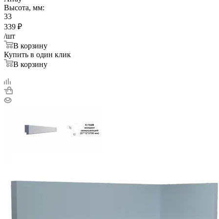
Высота, мм:
33
339
₽
/шт
В корзину
Купить в один клик
В корзину