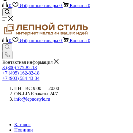
0
Избранные товары
0
Корзина
0
0
Избранные товары
0
Корзина
0
Контактная информация
8 (800) 775-82-18
+7 (495) 162-82-18
+7 (903) 584-43-34
ПН - ВС 9:00 — 20:00
ON-LINE заказы 24/7
info@lepnostyle.ru
Каталог
Новинки