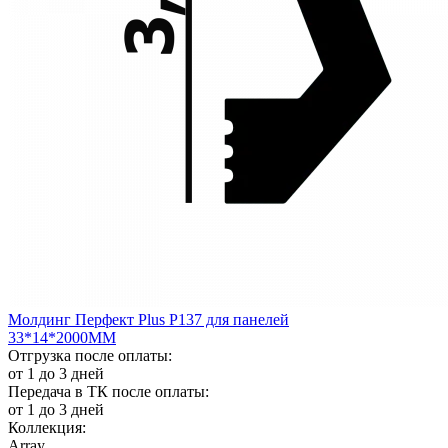
Молдинг Перфект Plus Р137 для панелей
33*14*2000ММ
Отгрузка после оплаты:
от 1 до 3 дней
Передача в ТК после оплаты:
от 1 до 3 дней
Коллекция:
Array