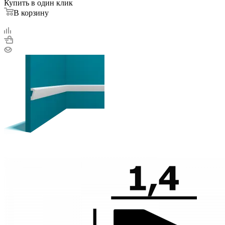
Купить в один клик
В корзину