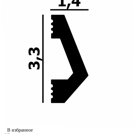
В избранное