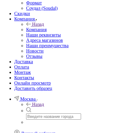
Формат
Соудал (Soudal)
Скидки
Компания
Назад
Компания
Наши реквизиты
Адреса магазинов
Наши преимущества
Новости
Отзывы
Доставка
Оплата
Монтаж
Контакты
Онлайн просмотр
Доставить образец
Москва
Назад