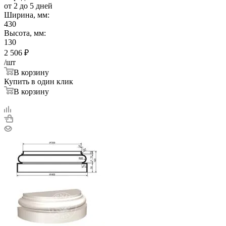
от 2 до 5 дней
Ширина, мм:
430
Высота, мм:
130
2 506
₽
/шт
В корзину
Купить в один клик
В корзину