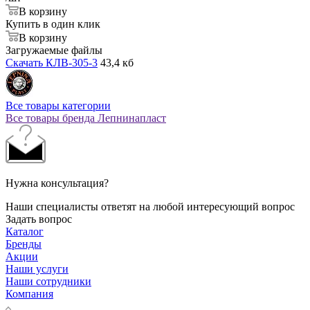
В корзину
Купить в один клик
В корзину
Загружаемые файлы
Скачать КЛВ-305-3
43,4 кб
Все товары категории
Все товары бренда Лепнинапласт
Нужна консультация?
Наши специалисты ответят на любой интересующий вопрос
Задать вопрос
Каталог
Бренды
Акции
Наши услуги
Наши сотрудники
Компания