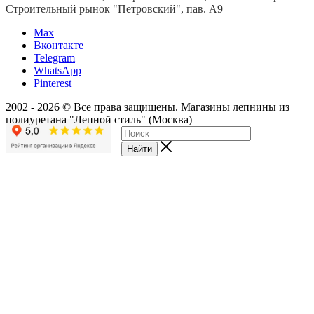
Строительный рынок "Петровский", пав. А9
Мах
Вконтакте
Telegram
WhatsApp
Pinterest
2002 - 2026 © Все права защищены. Магазины лепнины из
полиуретана "Лепной стиль" (Москва)
Найти