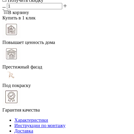
Получить скидку
В корзину
Купить в 1 клик
Повышает ценность дома
Престижный фасад
Под покраску
Гарантия качества
Характеристики
Инструкции по монтажу
Доставка