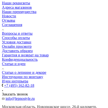
Наши реквизиты
Адреса магазинов
Наши преимущества
Новости
Отзывы
Соглашения
Вопросы и ответы
Способы оплаты
Условия доставки
Онлайн просмотр
Доставить образец
Гарантия и возврат на товар
Конфиденциальность
Статьи и идеи
Cтатьи о лепнине и декоре
Инструкции по монтажу
Идеи интерьера
+7 (495) 162-82-18
Заказать звонок
info@lepnostyle.ru
Московская область, Новорижское шоссе, 26-й километр.