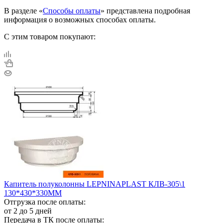
В разделе «
Способы оплаты
» представлена подробная
информация о возможных способах оплаты.
С этим товаром покупают:
Капитель полуколонны LEPNINAPLAST КЛВ-305\1
130*430*330ММ
Отгрузка после оплаты:
от 2 до 5 дней
Передача в ТК после оплаты: