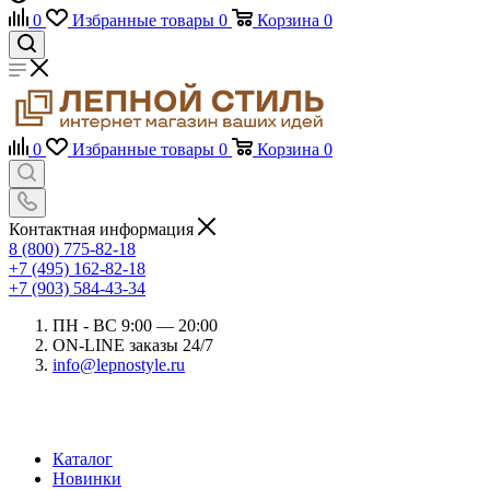
0
Избранные товары
0
Корзина
0
0
Избранные товары
0
Корзина
0
Контактная информация
8 (800) 775-82-18
+7 (495) 162-82-18
+7 (903) 584-43-34
ПН - ВС 9:00 — 20:00
ON-LINE заказы 24/7
info@lepnostyle.ru
Каталог
Новинки