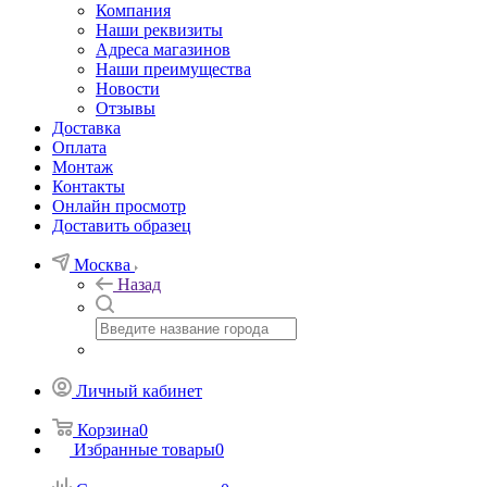
Компания
Наши реквизиты
Адреса магазинов
Наши преимущества
Новости
Отзывы
Доставка
Оплата
Монтаж
Контакты
Онлайн просмотр
Доставить образец
Москва
Назад
Личный кабинет
Корзина
0
Избранные товары
0