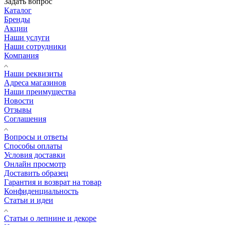
Задать вопрос
Каталог
Бренды
Акции
Наши услуги
Наши сотрудники
Компания
Наши реквизиты
Адреса магазинов
Наши преимущества
Новости
Отзывы
Соглашения
Вопросы и ответы
Способы оплаты
Условия доставки
Онлайн просмотр
Доставить образец
Гарантия и возврат на товар
Конфиденциальность
Статьи и идеи
Cтатьи о лепнине и декоре