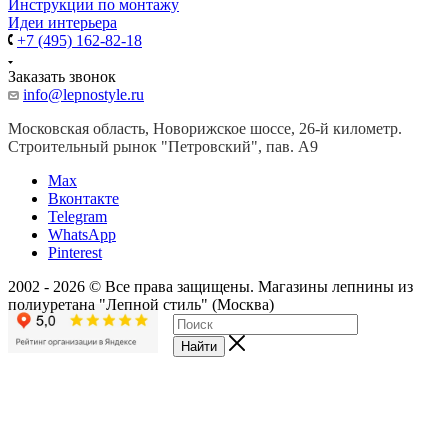
Инструкции по монтажу
Идеи интерьера
+7 (495) 162-82-18
Заказать звонок
info@lepnostyle.ru
Московская область, Новорижское шоссе, 26-й километр.
Строительный рынок "Петровский", пав. А9
Мах
Вконтакте
Telegram
WhatsApp
Pinterest
2002 - 2026 © Все права защищены. Магазины лепнины из
полиуретана "Лепной стиль" (Москва)
Найти