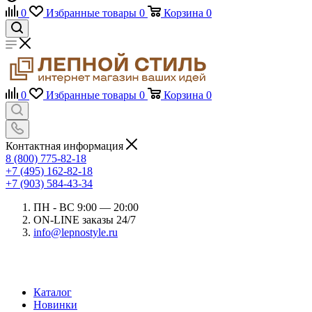
0
Избранные товары
0
Корзина
0
0
Избранные товары
0
Корзина
0
Контактная информация
8 (800) 775-82-18
+7 (495) 162-82-18
+7 (903) 584-43-34
ПН - ВС 9:00 — 20:00
ON-LINE заказы 24/7
info@lepnostyle.ru
Каталог
Новинки