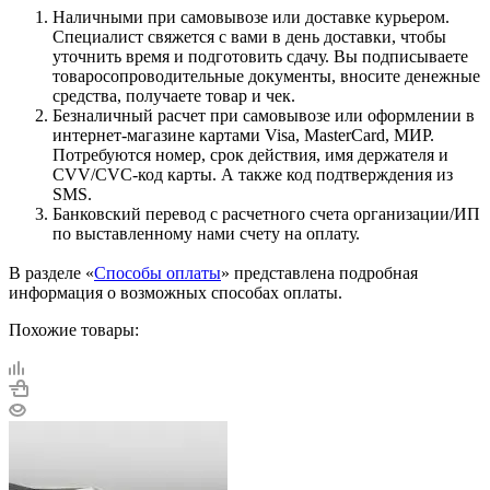
Наличными при самовывозе или доставке курьером.
Специалист свяжется с вами в день доставки, чтобы
уточнить время и подготовить сдачу. Вы подписываете
товаросопроводительные документы, вносите денежные
средства, получаете товар и чек.
Безналичный расчет при самовывозе или оформлении в
интернет-магазине картами Visa, MasterCard, МИР.
Потребуются номер, срок действия, имя держателя и
CVV/CVC-код карты. А также код подтверждения из
SMS.
Банковский перевод с расчетного счета организации/ИП
по выставленному нами счету на оплату.
В разделе «
Способы оплаты
» представлена подробная
информация о возможных способах оплаты.
Похожие товары: