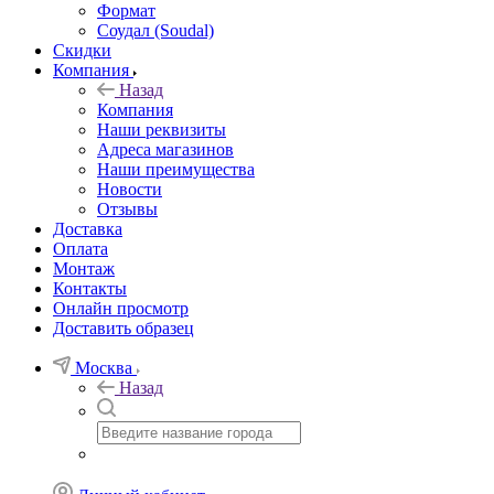
Формат
Соудал (Soudal)
Скидки
Компания
Назад
Компания
Наши реквизиты
Адреса магазинов
Наши преимущества
Новости
Отзывы
Доставка
Оплата
Монтаж
Контакты
Онлайн просмотр
Доставить образец
Москва
Назад