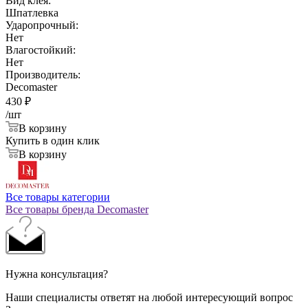
Вид клея:
Шпатлевка
Ударопрочный:
Нет
Влагостойкий:
Нет
Производитель:
Decomaster
430
₽
/шт
В корзину
Купить в один клик
В корзину
Все товары категории
Все товары бренда Decomaster
Нужна консультация?
Наши специалисты ответят на любой интересующий вопрос