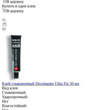
В корзину
Купить в один клик
В корзину
Клей стыковочный Decomaster Ultra Fix 50 мл
Вид клея:
Стыковочный
Ударопрочный:
Нет
Влагостойкий: