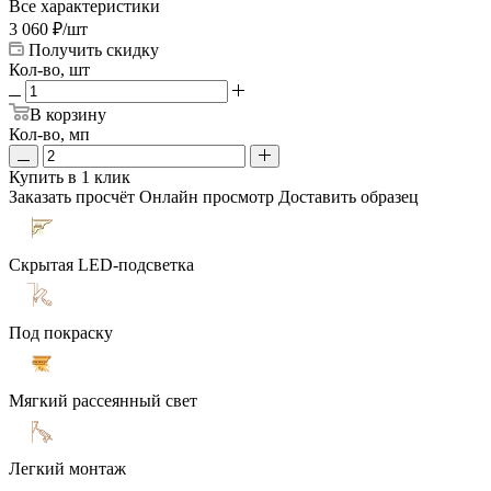
Все характеристики
3 060
₽
/шт
Получить скидку
Кол-во, шт
В корзину
Кол-во, мп
Купить в 1 клик
Заказать просчёт
Онлайн просмотр
Доставить образец
Скрытая LED-подсветка
Под покраску
Мягкий рассеянный свет
Легкий монтаж