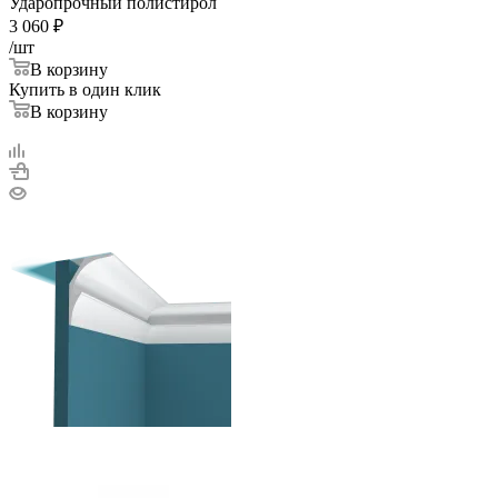
Ударопрочный полистирол
3 060
₽
/шт
В корзину
Купить в один клик
В корзину