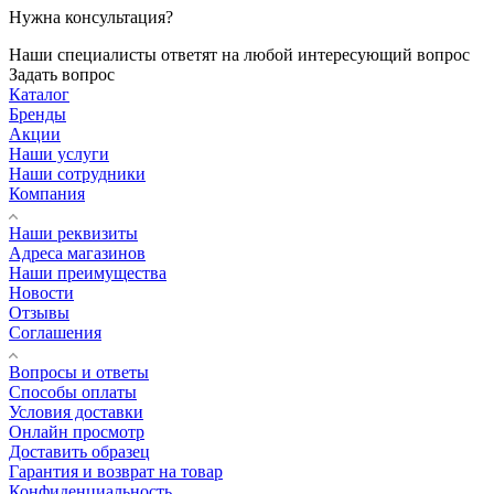
Нужна консультация?
Наши специалисты ответят на любой интересующий вопрос
Задать вопрос
Каталог
Бренды
Акции
Наши услуги
Наши сотрудники
Компания
Наши реквизиты
Адреса магазинов
Наши преимущества
Новости
Отзывы
Соглашения
Вопросы и ответы
Способы оплаты
Условия доставки
Онлайн просмотр
Доставить образец
Гарантия и возврат на товар
Конфиденциальность