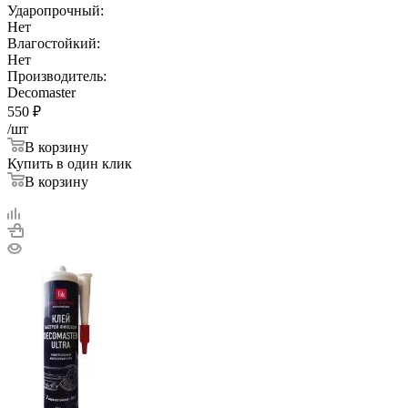
Ударопрочный:
Нет
Влагостойкий:
Нет
Производитель:
Decomaster
550
₽
/шт
В корзину
Купить в один клик
В корзину