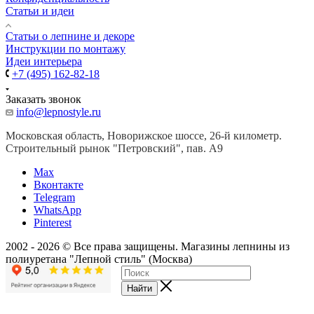
Статьи и идеи
Cтатьи о лепнине и декоре
Инструкции по монтажу
Идеи интерьера
+7 (495) 162-82-18
Заказать звонок
info@lepnostyle.ru
Московская область, Новорижское шоссе, 26-й километр.
Строительный рынок "Петровский", пав. А9
Мах
Вконтакте
Telegram
WhatsApp
Pinterest
2002 - 2026 © Все права защищены. Магазины лепнины из
полиуретана "Лепной стиль" (Москва)
Найти