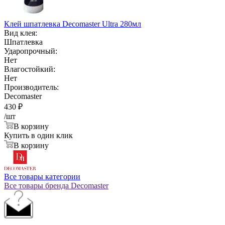
Клей шпатлевка Decomaster Ultra 280мл
Вид клея:
Шпатлевка
Ударопрочный:
Нет
Влагостойкий:
Нет
Производитель:
Decomaster
430
₽
/шт
В корзину
Купить в один клик
В корзину
Все товары категории
Все товары бренда Decomaster