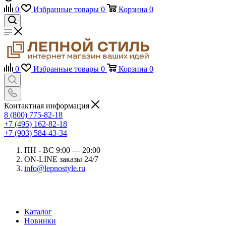
0
Избранные товары
0
Корзина
0
0
Избранные товары
0
Корзина
0
Контактная информация
8 (800) 775-82-18
+7 (495) 162-82-18
+7 (903) 584-43-34
ПН - ВС 9:00 — 20:00
ON-LINE заказы 24/7
info@lepnostyle.ru
Каталог
Новинки