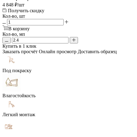
4 848
₽
/шт
Получить скидку
Кол-во, шт
В корзину
Кол-во, мп
Купить в 1 клик
Заказать просчёт
Онлайн просмотр
Доставить образец
Под покраску
Влагостойкость
Легкий монтаж