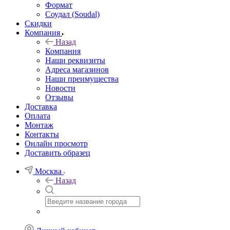
Формат
Соудал (Soudal)
Скидки
Компания
Назад
Компания
Наши реквизиты
Адреса магазинов
Наши преимущества
Новости
Отзывы
Доставка
Оплата
Монтаж
Контакты
Онлайн просмотр
Доставить образец
Москва
Назад