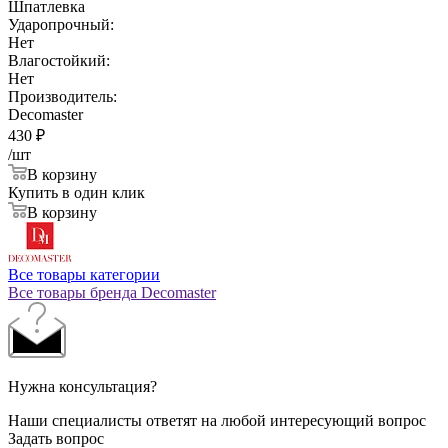
Шпатлевка
Ударопрочный:
Нет
Влагостойкий:
Нет
Производитель:
Decomaster
430
₽
/шт
В корзину
Купить в один клик
В корзину
Все товары категории
Все товары бренда Decomaster
Нужна консультация?
Наши специалисты ответят на любой интересующий вопрос
Задать вопрос