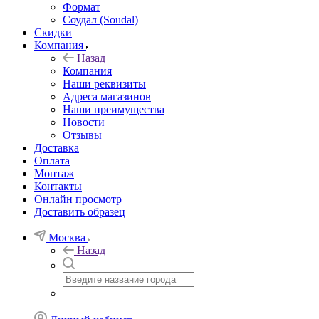
Формат
Соудал (Soudal)
Скидки
Компания
Назад
Компания
Наши реквизиты
Адреса магазинов
Наши преимущества
Новости
Отзывы
Доставка
Оплата
Монтаж
Контакты
Онлайн просмотр
Доставить образец
Москва
Назад