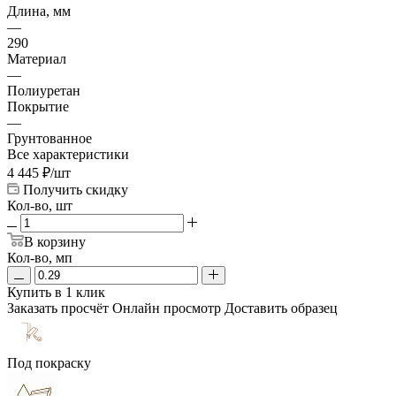
Длина, мм
—
290
Материал
—
Полиуретан
Покрытие
—
Грунтованное
Все характеристики
4 445
₽
/шт
Получить скидку
Кол-во, шт
В корзину
Кол-во, мп
Купить в 1 клик
Заказать просчёт
Онлайн просмотр
Доставить образец
Под покраску