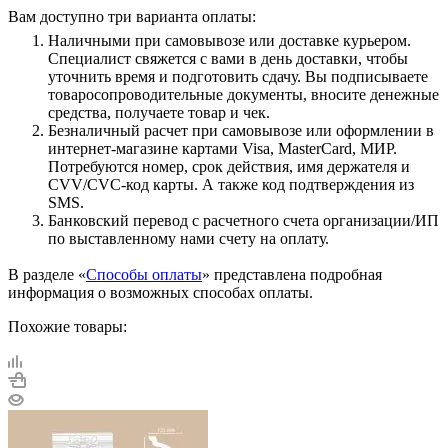
Вам доступно три варианта оплаты:
Наличными при самовывозе или доставке курьером.
Специалист свяжется с вами в день доставки, чтобы
уточнить время и подготовить сдачу. Вы подписываете
товаросопроводительные документы, вносите денежные
средства, получаете товар и чек.
Безналичный расчет при самовывозе или оформлении в
интернет-магазине картами Visa, MasterCard, МИР.
Потребуются номер, срок действия, имя держателя и
CVV/CVC-код карты. А также код подтверждения из
SMS.
Банковский перевод с расчетного счета организации/ИП
по выставленному нами счету на оплату.
В разделе «
Способы оплаты
» представлена подробная
информация о возможных способах оплаты.
Похожие товары: