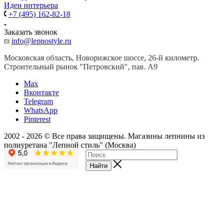
Идеи интерьера
+7 (495) 162-82-18
Заказать звонок
info@lepnostyle.ru
Московская область, Новорижское шоссе, 26-й километр.
Строительный рынок "Петровский", пав. А9
Мах
Вконтакте
Telegram
WhatsApp
Pinterest
2002 - 2026 © Все права защищены. Магазины лепнины из
полиуретана "Лепной стиль" (Москва)
Найти