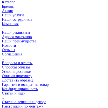
Каталог
Бренды
Акции
Наши услуги
Наши сотрудники
Компания
Наши реквизиты
Адреса магазинов
Наши преимущества
Новости
Отзывы
Соглашения
Вопросы и ответы
Способы оплаты
Условия доставки
Онлайн просмотр
Доставить образец
Гарантия и возврат на товар
Конфиденциальность
Статьи и идеи
Cтатьи о лепнине и декоре
Инструкции по монтажу