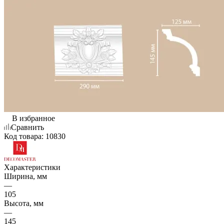
В избранное
Сравнить
Код товара:
10830
Характеристики
Ширина, мм
—
105
Высота, мм
—
145