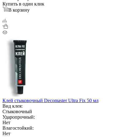
Купить в один клик
В корзину
Клей стыковочный Decomaster Ultra Fix 50 мл
Вид клея:
Стыковочный
Ударопрочный:
Нет
Влагостойкий:
Нет