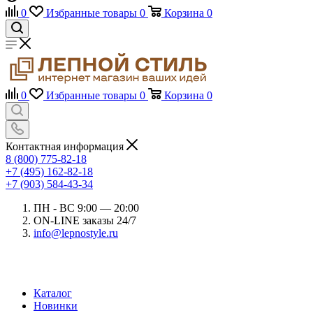
0
Избранные товары
0
Корзина
0
0
Избранные товары
0
Корзина
0
Контактная информация
8 (800) 775-82-18
+7 (495) 162-82-18
+7 (903) 584-43-34
ПН - ВС 9:00 — 20:00
ON-LINE заказы 24/7
info@lepnostyle.ru
Каталог
Новинки