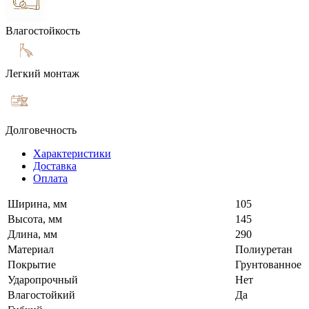
Влагостойкость
Легкий монтаж
Долговечность
Характеристики
Доставка
Оплата
Ширина, мм
105
Высота, мм
145
Длина, мм
290
Материал
Полиуретан
Покрытие
Грунтованное
Ударопрочный
Нет
Влагостойкий
Да