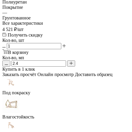
Полиуретан
Покрытие
—
Грунтованное
Все характеристики
4 521
₽
/шт
Получить скидку
Кол-во, шт
В корзину
Кол-во, мп
Купить в 1 клик
Заказать просчёт
Онлайн просмотр
Доставить образец
Под покраску
Влагостойкость