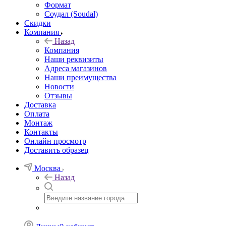
Формат
Соудал (Soudal)
Скидки
Компания
Назад
Компания
Наши реквизиты
Адреса магазинов
Наши преимущества
Новости
Отзывы
Доставка
Оплата
Монтаж
Контакты
Онлайн просмотр
Доставить образец
Москва
Назад