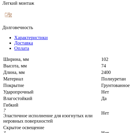
Легкий монтаж
Долговечность
Характеристики
Доставка
Оплата
Ширина, мм
102
Высота, мм
74
Длина, мм
2400
Материал
Полиуретан
Покрытие
Грунтованное
Ударопрочный
Нет
Влагостойкий
Да
Гибкий
?
Нет
Эластичное исполнение для изогнутых или
неровных поверхностей
Скрытое освещение
?
Нет