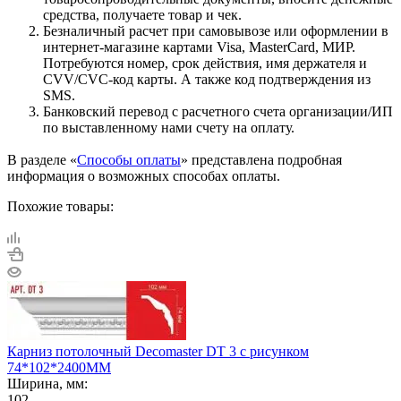
средства, получаете товар и чек.
Безналичный расчет при самовывозе или оформлении в
интернет-магазине картами Visa, MasterCard, МИР.
Потребуются номер, срок действия, имя держателя и
CVV/CVC-код карты. А также код подтверждения из
SMS.
Банковский перевод с расчетного счета организации/ИП
по выставленному нами счету на оплату.
В разделе «
Способы оплаты
» представлена подробная
информация о возможных способах оплаты.
Похожие товары:
Карниз потолочный Decomaster DT 3 с рисунком
74*102*2400ММ
Ширина, мм:
102