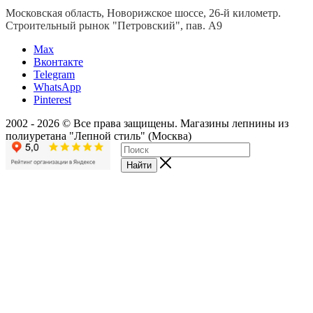
Московская область, Новорижское шоссе, 26-й километр.
Строительный рынок "Петровский", пав. А9
Мах
Вконтакте
Telegram
WhatsApp
Pinterest
2002 - 2026 © Все права защищены. Магазины лепнины из
полиуретана "Лепной стиль" (Москва)
Найти