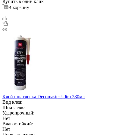
Купить в один клик
В корзину
Клей шпатлевка Decomaster Ultra 280мл
Вид клея:
Шпатлевка
Ударопрочный:
Нет
Влагостойкий:
Нет
Производитель: