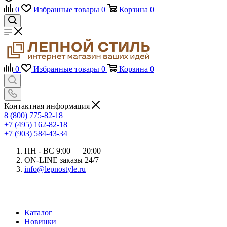
0
Избранные товары
0
Корзина
0
0
Избранные товары
0
Корзина
0
Контактная информация
8 (800) 775-82-18
+7 (495) 162-82-18
+7 (903) 584-43-34
ПН - ВС 9:00 — 20:00
ON-LINE заказы 24/7
info@lepnostyle.ru
Каталог
Новинки