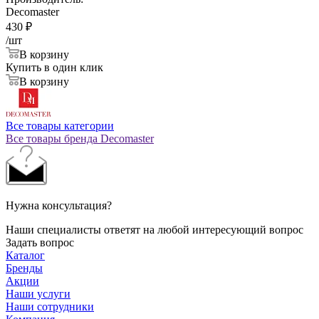
Decomaster
430
₽
/шт
В корзину
Купить в один клик
В корзину
Все товары категории
Все товары бренда Decomaster
Нужна консультация?
Наши специалисты ответят на любой интересующий вопрос
Задать вопрос
Каталог
Бренды
Акции
Наши услуги
Наши сотрудники