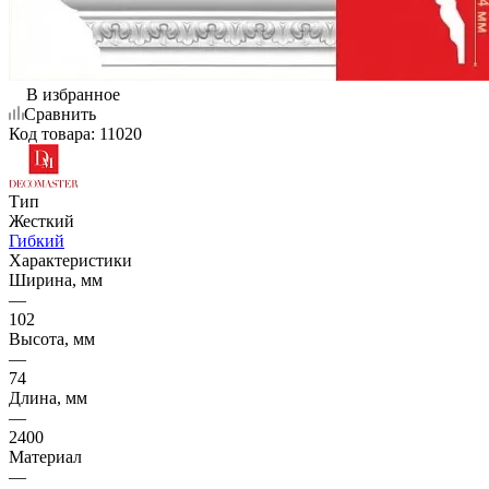
В избранное
Сравнить
Код товара:
11020
Тип
Жесткий
Гибкий
Характеристики
Ширина, мм
—
102
Высота, мм
—
74
Длина, мм
—
2400
Материал
—