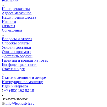
Компания
Наши реквизиты
Адреса магазинов
Наши преимущества
Новости
Отзывы
Соглашения
Вопросы и ответы
Способы оплаты
Условия доставки
Онлайн просмотр
Доставить образец
Гарантия и возврат на товар
Конфиденциальность
Статьи и идеи
Cтатьи о лепнине и декоре
Инструкции по монтажу
Идеи интерьера
+7 (495) 162-82-18
Заказать звонок
info@lepnostyle.ru