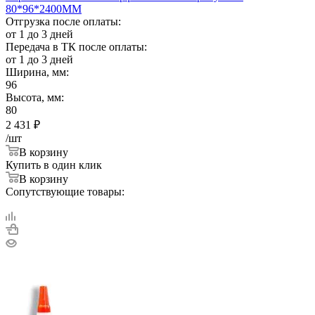
80*96*2400ММ
Отгрузка после оплаты:
от 1 до 3 дней
Передача в ТК после оплаты:
от 1 до 3 дней
Ширина, мм:
96
Высота, мм:
80
2 431
₽
/шт
В корзину
Купить в один клик
В корзину
Сопутствующие товары: