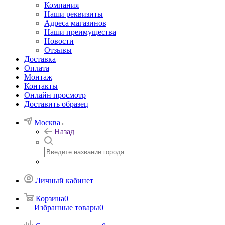
Компания
Наши реквизиты
Адреса магазинов
Наши преимущества
Новости
Отзывы
Доставка
Оплата
Монтаж
Контакты
Онлайн просмотр
Доставить образец
Москва
Назад
Личный кабинет
Корзина
0
Избранные товары
0