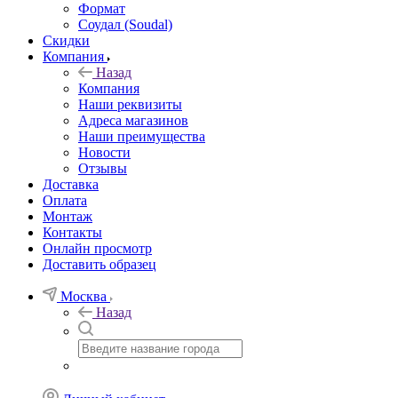
Формат
Соудал (Soudal)
Скидки
Компания
Назад
Компания
Наши реквизиты
Адреса магазинов
Наши преимущества
Новости
Отзывы
Доставка
Оплата
Монтаж
Контакты
Онлайн просмотр
Доставить образец
Москва
Назад