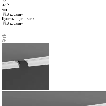
45
92
₽
/шт
В корзину
Купить в один клик
В корзину