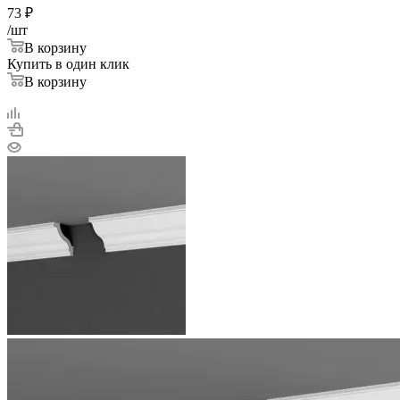
73
₽
/шт
В корзину
Купить в один клик
В корзину