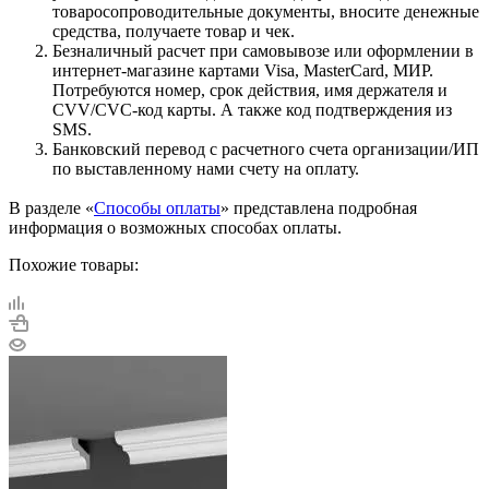
товаросопроводительные документы, вносите денежные
средства, получаете товар и чек.
Безналичный расчет при самовывозе или оформлении в
интернет-магазине картами Visa, MasterCard, МИР.
Потребуются номер, срок действия, имя держателя и
CVV/CVC-код карты. А также код подтверждения из
SMS.
Банковский перевод с расчетного счета организации/ИП
по выставленному нами счету на оплату.
В разделе «
Способы оплаты
» представлена подробная
информация о возможных способах оплаты.
Похожие товары: