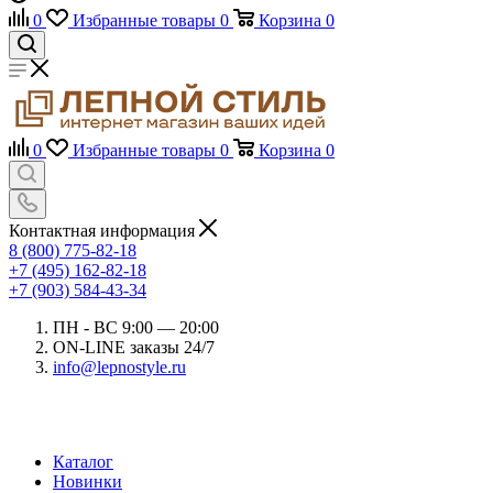
0
Избранные товары
0
Корзина
0
0
Избранные товары
0
Корзина
0
Контактная информация
8 (800) 775-82-18
+7 (495) 162-82-18
+7 (903) 584-43-34
ПН - ВС 9:00 — 20:00
ON-LINE заказы 24/7
info@lepnostyle.ru
Каталог
Новинки