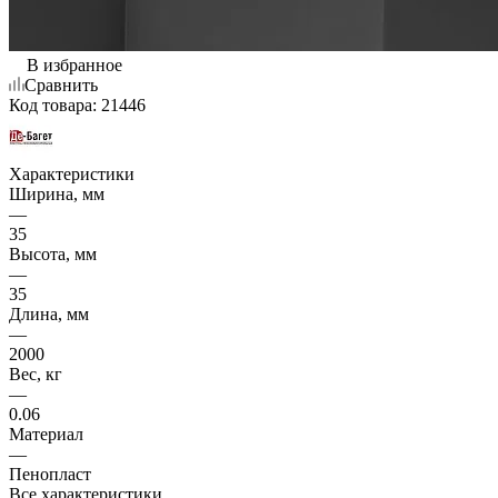
В избранное
Сравнить
Код товара:
21446
Характеристики
Ширина, мм
—
35
Высота, мм
—
35
Длина, мм
—
2000
Вес, кг
—
0.06
Материал
—
Пенопласт
Все характеристики