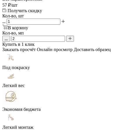
57
₽
/шт
Получить скидку
Кол-во, шт
В корзину
Кол-во, мп
Купить в 1 клик
Заказать просчёт
Онлайн просмотр
Доставить образец
Под покраску
Легкий вес
Экономия бюджета
Легкий монтаж