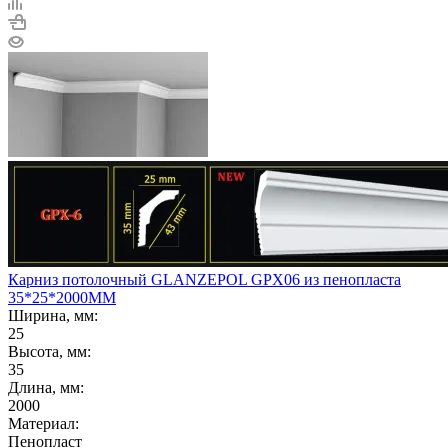
Карниз потолочный GLANZEPOL GPX06 из пенопласта
35*25*2000ММ
Ширина, мм:
25
Высота, мм:
35
Длина, мм:
2000
Материал:
Пенопласт