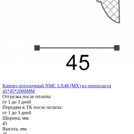
Карниз потолочный NMС LX48 (MX) из пенопласта
45*45*2000ММ
Отгрузка после оплаты:
от 1 до 3 дней
Передача в ТК после оплаты:
от 1 до 3 дней
Ширина, мм:
45
Высота, мм: