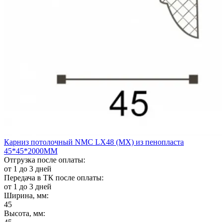
Карниз потолочный NMС LX48 (MX) из пенопласта
45*45*2000ММ
Отгрузка после оплаты:
от 1 до 3 дней
Передача в ТК после оплаты:
от 1 до 3 дней
Ширина, мм:
45
Высота, мм: