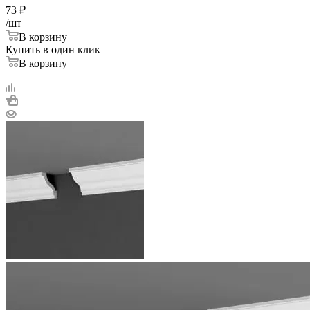
73
₽
/шт
В корзину
Купить в один клик
В корзину