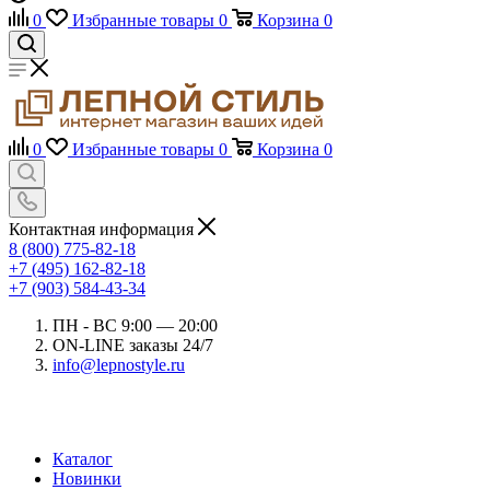
0
Избранные товары
0
Корзина
0
0
Избранные товары
0
Корзина
0
Контактная информация
8 (800) 775-82-18
+7 (495) 162-82-18
+7 (903) 584-43-34
ПН - ВС 9:00 — 20:00
ON-LINE заказы 24/7
info@lepnostyle.ru
Каталог
Новинки