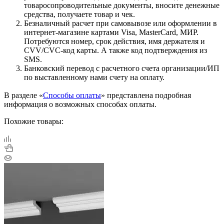
товаросопроводительные документы, вносите денежные
средства, получаете товар и чек.
Безналичный расчет при самовывозе или оформлении в
интернет-магазине картами Visa, MasterCard, МИР.
Потребуются номер, срок действия, имя держателя и
CVV/CVC-код карты. А также код подтверждения из
SMS.
Банковский перевод с расчетного счета организации/ИП
по выставленному нами счету на оплату.
В разделе «
Способы оплаты
» представлена подробная
информация о возможных способах оплаты.
Похожие товары: