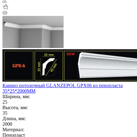
Карниз потолочный GLANZEPOL GPX06 из пенопласта
35*25*2000ММ
Ширина, мм:
25
Высота, мм:
35
Длина, мм:
2000
Материал:
Пенопласт