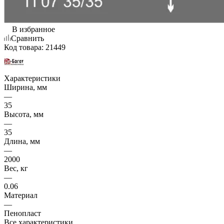
В избранное
Сравнить
Код товара:
21449
Характеристики
Ширина, мм
—
35
Высота, мм
—
35
Длина, мм
—
2000
Вес, кг
—
0.06
Материал
—
Пенопласт
Все характеристики