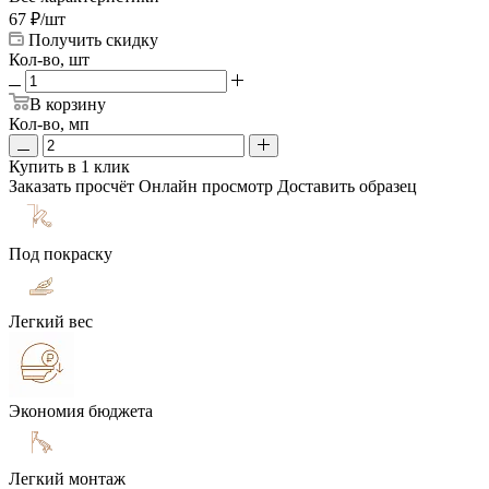
67
₽
/шт
Получить скидку
Кол-во, шт
В корзину
Кол-во, мп
Купить в 1 клик
Заказать просчёт
Онлайн просмотр
Доставить образец
Под покраску
Легкий вес
Экономия бюджета
Легкий монтаж