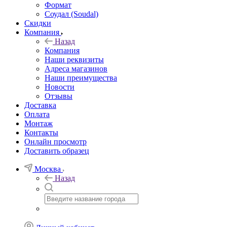
Формат
Соудал (Soudal)
Скидки
Компания
Назад
Компания
Наши реквизиты
Адреса магазинов
Наши преимущества
Новости
Отзывы
Доставка
Оплата
Монтаж
Контакты
Онлайн просмотр
Доставить образец
Москва
Назад