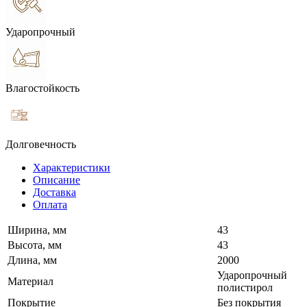
Ударопрочный
Влагостойкость
Долговечность
Характеристики
Описание
Доставка
Оплата
Ширина, мм
43
Высота, мм
43
Длина, мм
2000
Ударопрочный
Материал
полистирол
Покрытие
Без покрытия