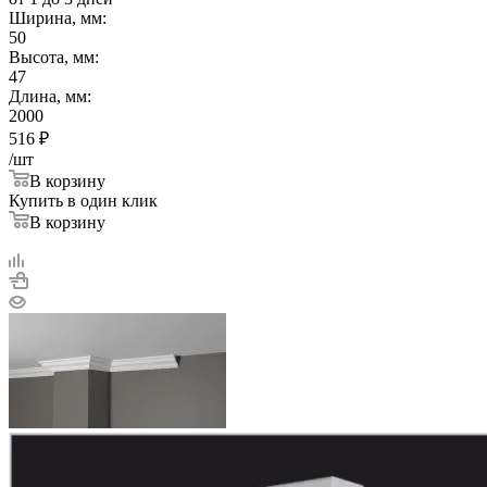
Ширина, мм:
50
Высота, мм:
47
Длина, мм:
2000
516
₽
/шт
В корзину
Купить в один клик
В корзину