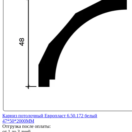
Карниз потолочный Европласт 6.50.172 белый
47*50*2000ММ
Отгрузка после оплаты:
от 1 до 3 дней