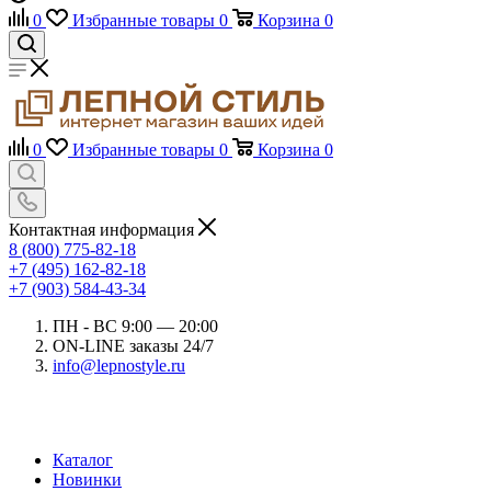
0
Избранные товары
0
Корзина
0
0
Избранные товары
0
Корзина
0
Контактная информация
8 (800) 775-82-18
+7 (495) 162-82-18
+7 (903) 584-43-34
ПН - ВС 9:00 — 20:00
ON-LINE заказы 24/7
info@lepnostyle.ru
Каталог
Новинки