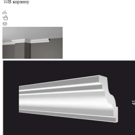
В корзину