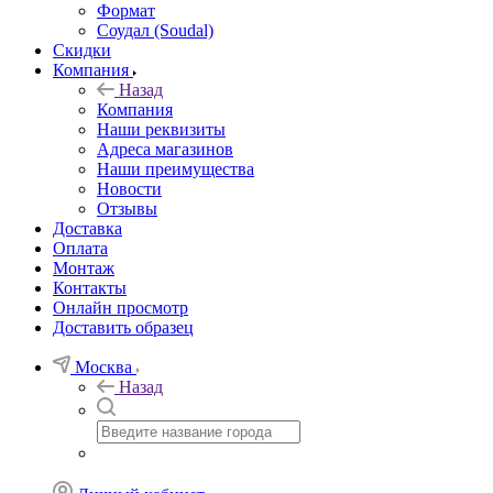
Формат
Соудал (Soudal)
Скидки
Компания
Назад
Компания
Наши реквизиты
Адреса магазинов
Наши преимущества
Новости
Отзывы
Доставка
Оплата
Монтаж
Контакты
Онлайн просмотр
Доставить образец
Москва
Назад