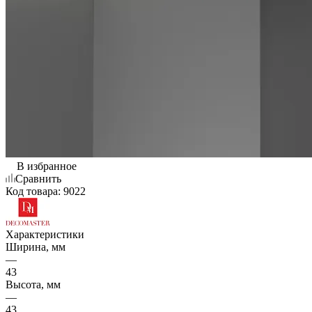
В избранное
Сравнить
Код товара:
9022
Характеристики
Ширина, мм
—
43
Высота, мм
—
43