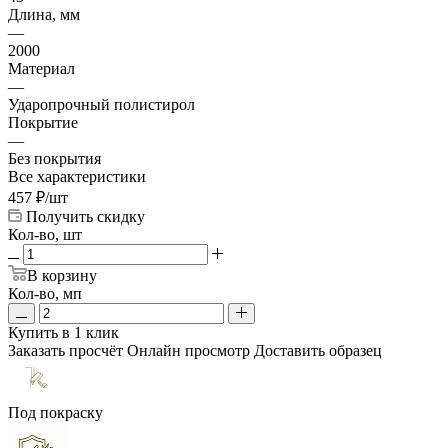
Длина, мм
—
2000
Материал
—
Ударопрочный полистирол
Покрытие
—
Без покрытия
Все характеристики
457
₽
/шт
Получить скидку
Кол-во, шт
В корзину
Кол-во, мп
Купить в 1 клик
Заказать просчёт
Онлайн просмотр
Доставить образец
Под покраску