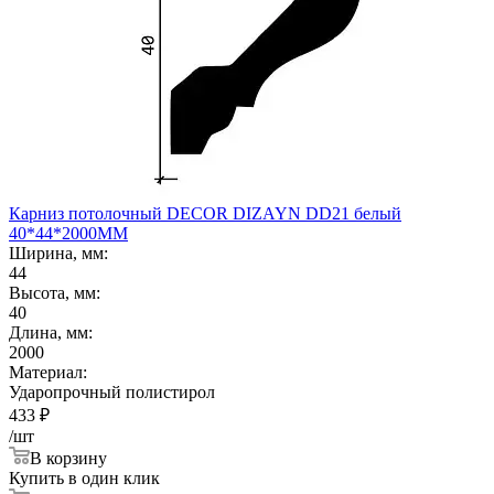
Карниз потолочный DECOR DIZAYN DD21 белый
40*44*2000ММ
Ширина, мм:
44
Высота, мм:
40
Длина, мм:
2000
Материал:
Ударопрочный полистирол
433
₽
/шт
В корзину
Купить в один клик