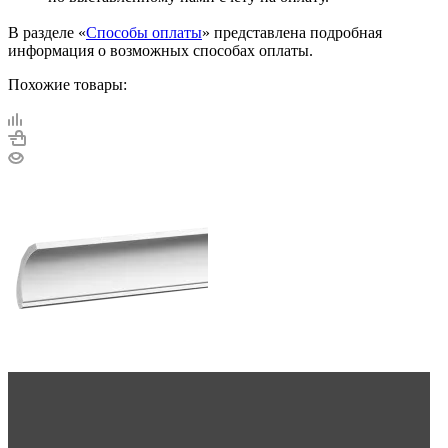
В разделе «
Способы оплаты
» представлена подробная
информация о возможных способах оплаты.
Похожие товары: