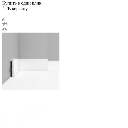
Купить в один клик
В корзину