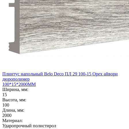
Плинтус напольный Belo Deco ПЛ 29 100-15 Орех айвори
дюрополимер
100*15*2000ММ
Ширина, мм:
15
Высота, мм:
100
Длина, мм:
2000
Материал:
Ударопрочный полистирол