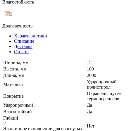
Влагостойкость
Долговечность
Характеристики
Описание
Доставка
Оплата
Ширина, мм
15
Высота, мм
100
Длина, мм
2000
Ударопрочный
Материал
полистирол
Окрашены путем
Покрытие
термопереносов
Ударопрочный
Да
Влагостойкий
Да
Гибкий
?
Нет
Эластичное исполнение для изогнутых