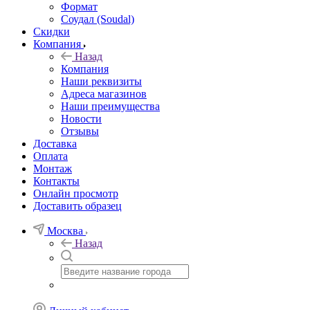
Формат
Соудал (Soudal)
Скидки
Компания
Назад
Компания
Наши реквизиты
Адреса магазинов
Наши преимущества
Новости
Отзывы
Доставка
Оплата
Монтаж
Контакты
Онлайн просмотр
Доставить образец
Москва
Назад