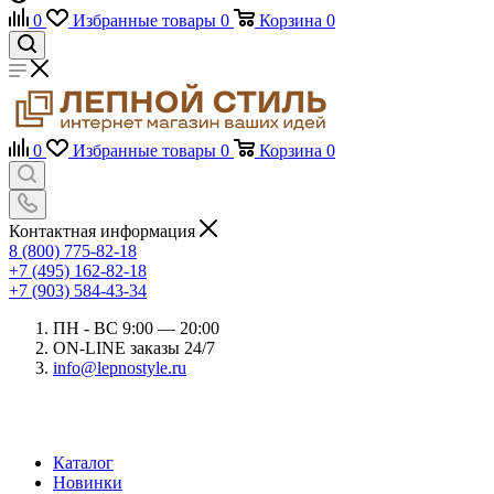
0
Избранные товары
0
Корзина
0
0
Избранные товары
0
Корзина
0
Контактная информация
8 (800) 775-82-18
+7 (495) 162-82-18
+7 (903) 584-43-34
ПН - ВС 9:00 — 20:00
ON-LINE заказы 24/7
info@lepnostyle.ru
Каталог
Новинки