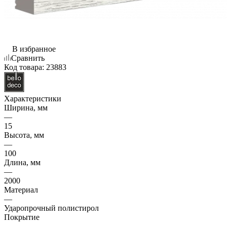
В избранное
Сравнить
Код товара:
23883
Характеристики
Ширина, мм
—
15
Высота, мм
—
100
Длина, мм
—
2000
Материал
—
Ударопрочный полистирол
Покрытие
—