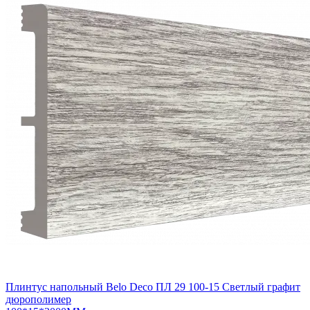
Плинтус напольный Belo Deco ПЛ 29 100-15 Светлый графит
дюрополимер