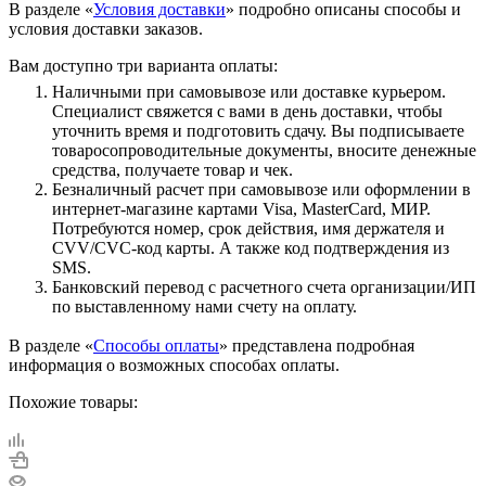
В разделе «
Условия доставки
» подробно описаны способы и
условия доставки заказов.
Вам доступно три варианта оплаты:
Наличными при самовывозе или доставке курьером.
Специалист свяжется с вами в день доставки, чтобы
уточнить время и подготовить сдачу. Вы подписываете
товаросопроводительные документы, вносите денежные
средства, получаете товар и чек.
Безналичный расчет при самовывозе или оформлении в
интернет-магазине картами Visa, MasterCard, МИР.
Потребуются номер, срок действия, имя держателя и
CVV/CVC-код карты. А также код подтверждения из
SMS.
Банковский перевод с расчетного счета организации/ИП
по выставленному нами счету на оплату.
В разделе «
Способы оплаты
» представлена подробная
информация о возможных способах оплаты.
Похожие товары: