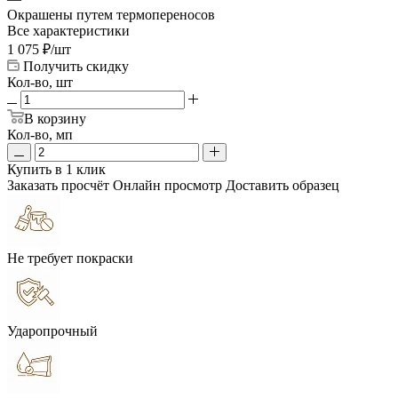
Окрашены путем термопереносов
Все характеристики
1 075
₽
/шт
Получить скидку
Кол-во, шт
В корзину
Кол-во, мп
Купить в 1 клик
Заказать просчёт
Онлайн просмотр
Доставить образец
Не требует покраски
Ударопрочный