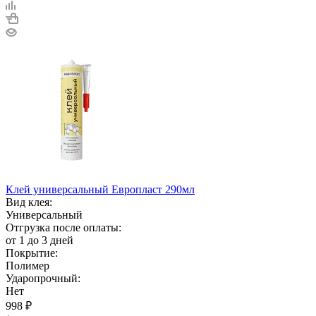
Клей универсальный Европласт 290мл
Вид клея:
Универсальный
Отгрузка после оплаты:
от 1 до 3 дней
Покрытие:
Полимер
Ударопрочный:
Нет
998
₽