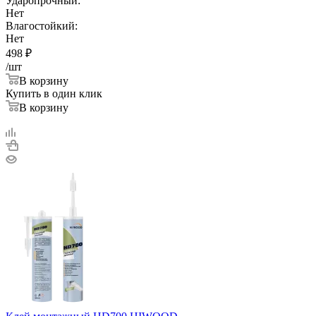
Ударопрочный:
Нет
Влагостойкий:
Нет
498
₽
/шт
В корзину
Купить в один клик
В корзину