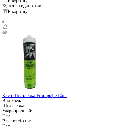
В корзину
Купить в один клик
В корзину
Клей Шпатлевка Унипроф 310ml
Вид клея:
Шпатлевка
Ударопрочный:
Нет
Влагостойкий:
Нет