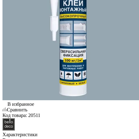
В избранное
Сравнить
Код товара:
20511
Характеристики