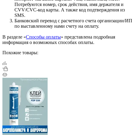
Потребуются номер, срок действия, имя держателя и
CVV/CVC-код карты. А также код подтверждения из
SMS.
Банковский перевод с расчетного счета организации/ИП
по выставленному нами счету на оплату.
В разделе «
Способы оплаты
» представлена подробная
информация о возможных способах оплаты.
Похожие товары: