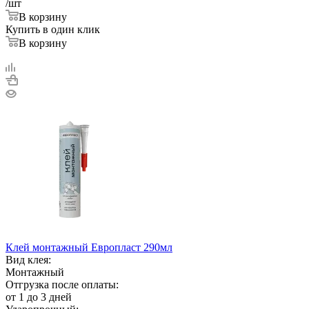
/шт
В корзину
Купить в один клик
В корзину
Клей монтажный Европласт 290мл
Вид клея:
Монтажный
Отгрузка после оплаты:
от 1 до 3 дней