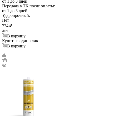
от 1 до 3 дней
Передача в ТК после оплаты:
от 1 до 3 дней
Ударопрочный:
Нет
774
₽
/шт
В корзину
Купить в один клик
В корзину