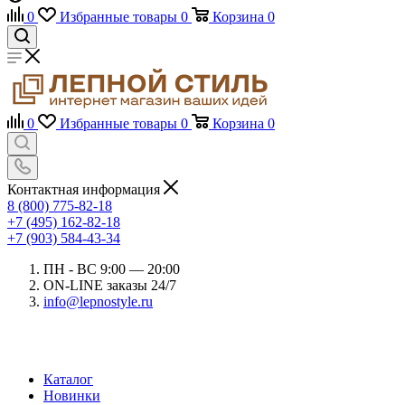
0
Избранные товары
0
Корзина
0
0
Избранные товары
0
Корзина
0
Контактная информация
8 (800) 775-82-18
+7 (495) 162-82-18
+7 (903) 584-43-34
ПН - ВС 9:00 — 20:00
ON-LINE заказы 24/7
info@lepnostyle.ru
Каталог
Новинки