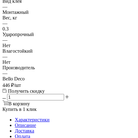
Вид клея
—
Монтажный
Вес, кг
—
0.3
Ударопрочный
—
Нет
Влагостойкий
—
Нет
Производитель
—
Bello Deco
446
₽
/шт
Получить скидку
В корзину
Купить в 1 клик
Характеристики
Описание
Доставка
Оплата