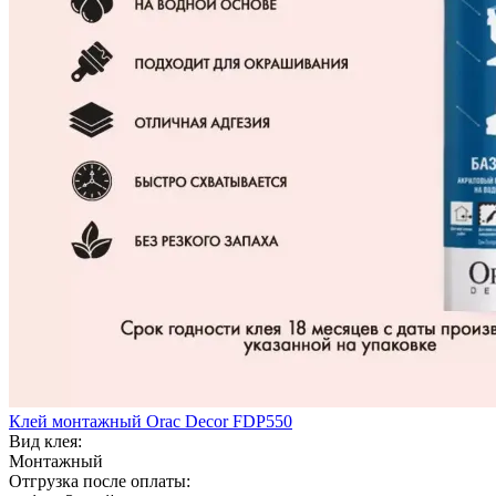
Клей монтажный Orac Decor FDP550
Вид клея:
Монтажный
Отгрузка после оплаты: