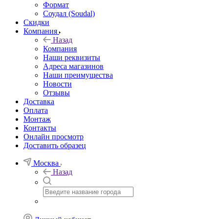
Формат
Соудал (Soudal)
Скидки
Компания
Назад
Компания
Наши реквизиты
Адреса магазинов
Наши преимущества
Новости
Отзывы
Доставка
Оплата
Монтаж
Контакты
Онлайн просмотр
Доставить образец
Москва
Назад