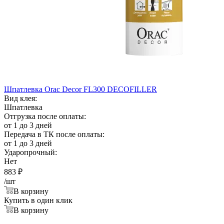
Шпатлевка Orac Decor FL300 DECOFILLER
Вид клея:
Шпатлевка
Отгрузка после оплаты:
от 1 до 3 дней
Передача в ТК после оплаты:
от 1 до 3 дней
Ударопрочный:
Нет
883
₽
/шт
В корзину
Купить в один клик
В корзину