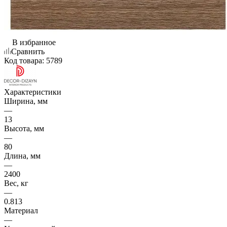
В избранное
Сравнить
Код товара:
5789
Характеристики
Ширина, мм
—
13
Высота, мм
—
80
Длина, мм
—
2400
Вес, кг
—
0.813
Материал
—