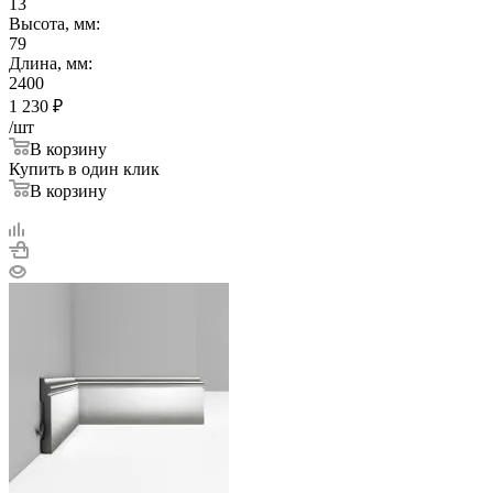
13
Высота, мм:
79
Длина, мм:
2400
1 230
₽
/шт
В корзину
Купить в один клик
В корзину