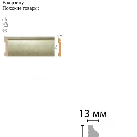
В корзину
Похожие товары: