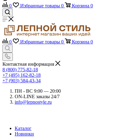
0
Избранные товары
0
Корзина
0
0
Избранные товары
0
Корзина
0
Контактная информация
8 (800) 775-82-18
+7 (495) 162-82-18
+7 (903) 584-43-34
ПН - ВС 9:00 — 20:00
ON-LINE заказы 24/7
info@lepnostyle.ru
Каталог
Новинки