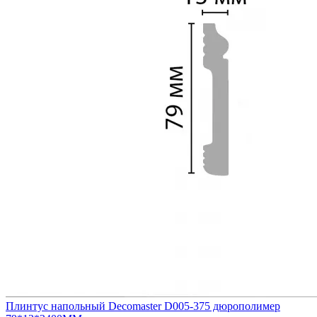
Плинтус напольный Decomaster D005-375 дюрополимер