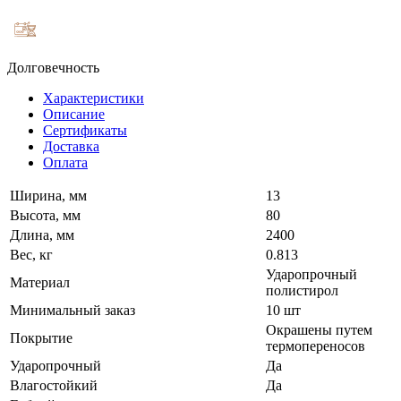
Долговечность
Характеристики
Описание
Сертификаты
Доставка
Оплата
Ширина, мм
13
Высота, мм
80
Длина, мм
2400
Вес, кг
0.813
Ударопрочный
Материал
полистирол
Минимальный заказ
10 шт
Окрашены путем
Покрытие
термопереносов
Ударопрочный
Да
Влагостойкий
Да