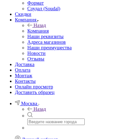
Формат
Соудал (Soudal)
Скидки
Компания
Назад
Компания
Наши реквизиты
Адреса магазинов
Наши преимущества
Новости
Отзывы
Доставка
Оплата
Монтаж
Контакты
Онлайн просмотр
Доставить образец
Москва
Назад