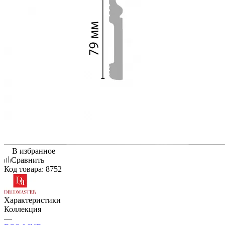
В избранное
Сравнить
Код товара:
8752
Характеристики
Коллекция
—