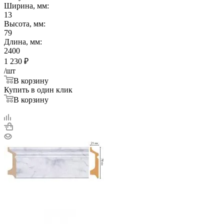
Ширина, мм:
13
Высота, мм:
79
Длина, мм:
2400
1 230
₽
/шт
В корзину
Купить в один клик
В корзину