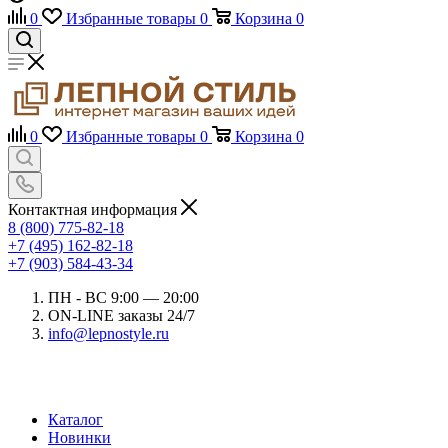
0
Избранные товары
0
Корзина
0
0
Избранные товары
0
Корзина
0
Контактная информация
8 (800) 775-82-18
+7 (495) 162-82-18
+7 (903) 584-43-34
ПН - ВС 9:00 — 20:00
ON-LINE заказы 24/7
info@lepnostyle.ru
Каталог
Новинки