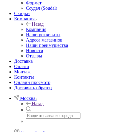
Формат
Соудал (Soudal)
Скидки
Компания
Назад
Компания
Наши реквизиты
Адреса магазинов
Наши преимущества
Новости
Отзывы
Доставка
Оплата
Монтаж
Контакты
Онлайн просмотр
Доставить образец
Москва
Назад