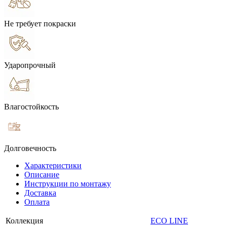
Не требует покраски
Ударопрочный
Влагостойкость
Долговечность
Характеристики
Описание
Инструкции по монтажу
Доставка
Оплата
Коллекция
ECO LINE