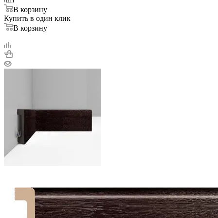
В корзину
Купить в один клик
В корзину