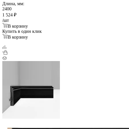
Длина, мм:
2400
1 524
₽
/шт
В корзину
Купить в один клик
В корзину