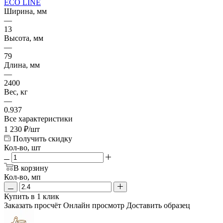
ECO LINE
Ширина, мм
—
13
Высота, мм
—
79
Длина, мм
—
2400
Вес, кг
—
0.937
Все характеристики
1 230
₽
/шт
Получить скидку
Кол-во, шт
В корзину
Кол-во, мп
Купить в 1 клик
Заказать просчёт
Онлайн просмотр
Доставить образец