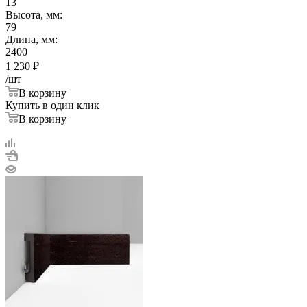
13
Высота, мм:
79
Длина, мм:
2400
1 230
₽
/шт
В корзину
Купить в один клик
В корзину