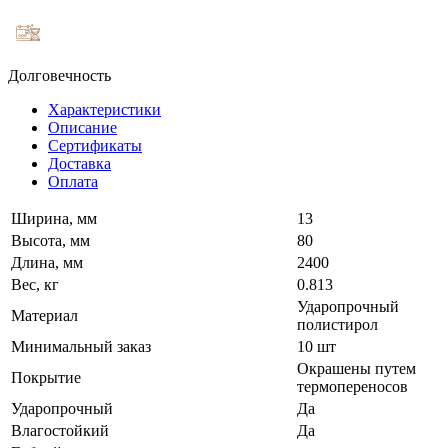
Долговечность
Характеристики
Описание
Сертификаты
Доставка
Оплата
Ширина, мм
13
Высота, мм
80
Длина, мм
2400
Вес, кг
0.813
Ударопрочный
Материал
полистирол
Минимальный заказ
10 шт
Окрашены путем
Покрытие
термопереносов
Ударопрочный
Да
Влагостойкий
Да