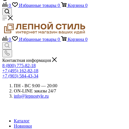
0
Избранные товары
0
Корзина
0
0
Избранные товары
0
Корзина
0
Контактная информация
8 (800) 775-82-18
+7 (495) 162-82-18
+7 (903) 584-43-34
ПН - ВС 9:00 — 20:00
ON-LINE заказы 24/7
info@lepnostyle.ru
Каталог
Новинки