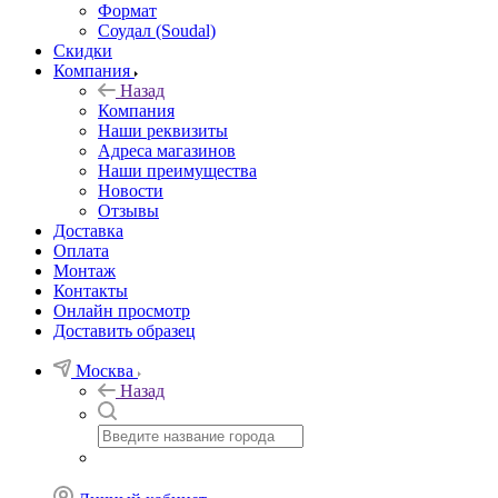
Формат
Соудал (Soudal)
Скидки
Компания
Назад
Компания
Наши реквизиты
Адреса магазинов
Наши преимущества
Новости
Отзывы
Доставка
Оплата
Монтаж
Контакты
Онлайн просмотр
Доставить образец
Москва
Назад