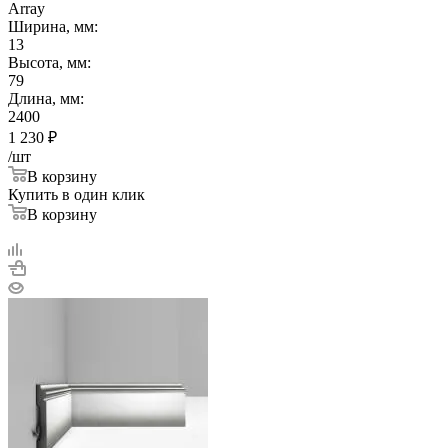
Array
Ширина, мм:
13
Высота, мм:
79
Длина, мм:
2400
1 230
₽
/шт
В корзину
Купить в один клик
В корзину