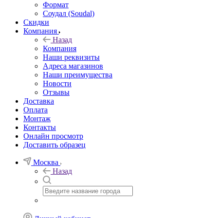
Формат
Соудал (Soudal)
Скидки
Компания
Назад
Компания
Наши реквизиты
Адреса магазинов
Наши преимущества
Новости
Отзывы
Доставка
Оплата
Монтаж
Контакты
Онлайн просмотр
Доставить образец
Москва
Назад