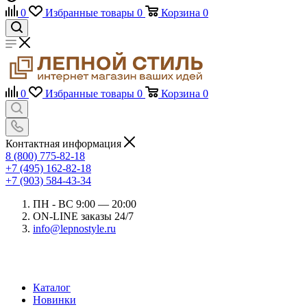
0
Избранные товары
0
Корзина
0
0
Избранные товары
0
Корзина
0
Контактная информация
8 (800) 775-82-18
+7 (495) 162-82-18
+7 (903) 584-43-34
ПН - ВС 9:00 — 20:00
ON-LINE заказы 24/7
info@lepnostyle.ru
Каталог
Новинки