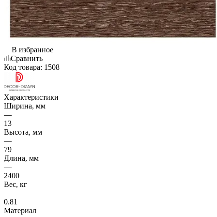
В избранное
Сравнить
Код товара:
1508
Характеристики
Ширина, мм
—
13
Высота, мм
—
79
Длина, мм
—
2400
Вес, кг
—
0.81
Материал