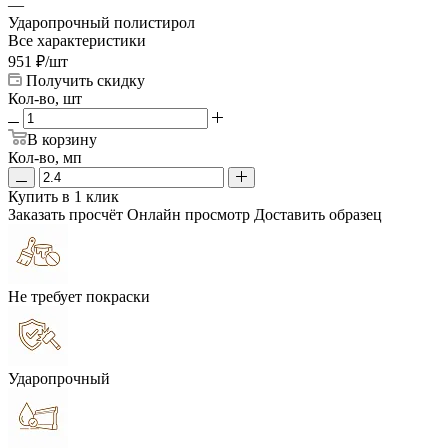
—
Ударопрочный полистирол
Все характеристики
951
₽
/шт
Получить скидку
Кол-во, шт
В корзину
Кол-во, мп
Купить в 1 клик
Заказать просчёт
Онлайн просмотр
Доставить образец
Не требует покраски
Ударопрочный