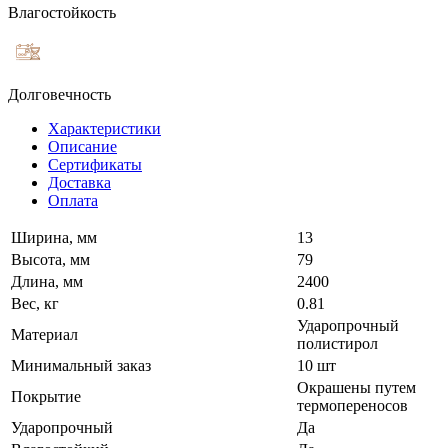
Влагостойкость
Долговечность
Характеристики
Описание
Сертификаты
Доставка
Оплата
Ширина, мм
13
Высота, мм
79
Длина, мм
2400
Вес, кг
0.81
Ударопрочный
Материал
полистирол
Минимальный заказ
10 шт
Окрашены путем
Покрытие
термопереносов
Ударопрочный
Да