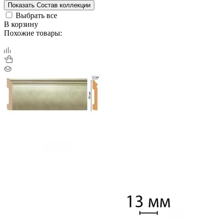
Показать
Состав коллекции
Выбрать все
В корзину
Похожие товары: