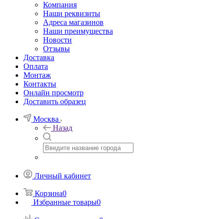
Компания
Наши реквизиты
Адреса магазинов
Наши преимущества
Новости
Отзывы
Доставка
Оплата
Монтаж
Контакты
Онлайн просмотр
Доставить образец
Москва
Назад
Личный кабинет
Корзина
0
Избранные товары
0