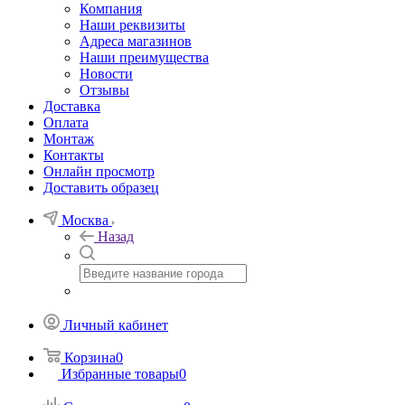
Компания
Наши реквизиты
Адреса магазинов
Наши преимущества
Новости
Отзывы
Доставка
Оплата
Монтаж
Контакты
Онлайн просмотр
Доставить образец
Москва
Назад
Личный кабинет
Корзина
0
Избранные товары
0