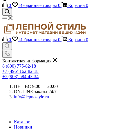
0
Избранные товары
0
Корзина
0
0
Избранные товары
0
Корзина
0
Контактная информация
8 (800) 775-82-18
+7 (495) 162-82-18
+7 (903) 584-43-34
ПН - ВС 9:00 — 20:00
ON-LINE заказы 24/7
info@lepnostyle.ru
Каталог
Новинки