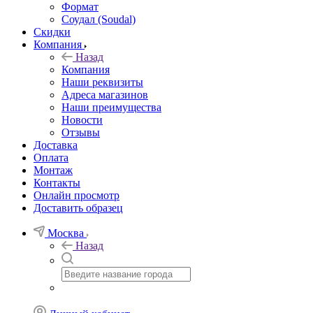
Формат
Соудал (Soudal)
Скидки
Компания
Назад
Компания
Наши реквизиты
Адреса магазинов
Наши преимущества
Новости
Отзывы
Доставка
Оплата
Монтаж
Контакты
Онлайн просмотр
Доставить образец
Москва
Назад