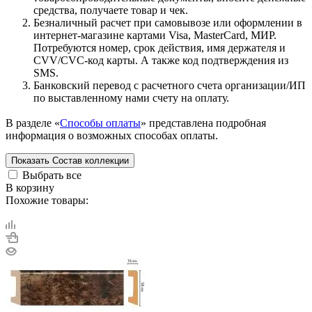
средства, получаете товар и чек.
Безналичный расчет при самовывозе или оформлении в
интернет-магазине картами Visa, MasterCard, МИР.
Потребуются номер, срок действия, имя держателя и
CVV/CVC-код карты. А также код подтверждения из
SMS.
Банковский перевод с расчетного счета организации/ИП
по выставленному нами счету на оплату.
В разделе «
Способы оплаты
» представлена подробная
информация о возможных способах оплаты.
Показать
Состав коллекции
Выбрать все
В корзину
Похожие товары: