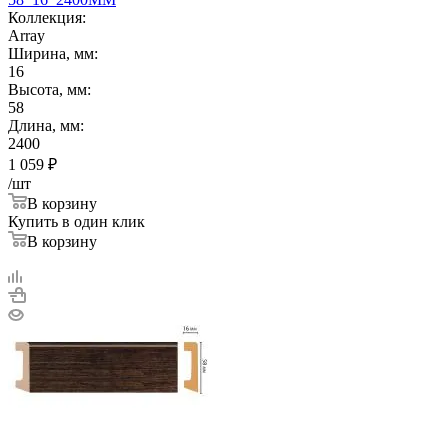
Коллекция:
Array
Ширина, мм:
16
Высота, мм:
58
Длина, мм:
2400
1 059
₽
/шт
В корзину
Купить в один клик
В корзину