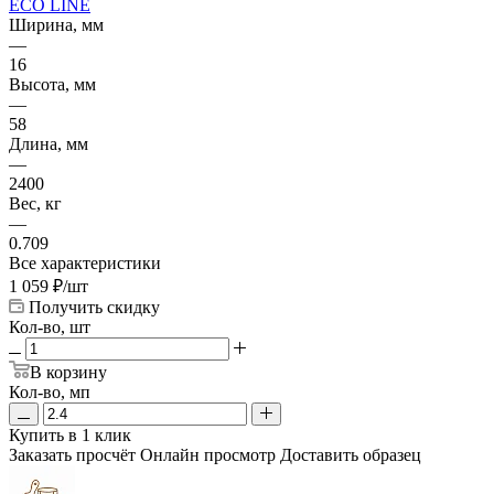
ECO LINE
Ширина, мм
—
16
Высота, мм
—
58
Длина, мм
—
2400
Вес, кг
—
0.709
Все характеристики
1 059
₽
/шт
Получить скидку
Кол-во, шт
В корзину
Кол-во, мп
Купить в 1 клик
Заказать просчёт
Онлайн просмотр
Доставить образец