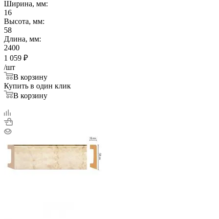
Ширина, мм:
16
Высота, мм:
58
Длина, мм:
2400
1 059
₽
/шт
В корзину
Купить в один клик
В корзину