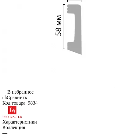
В избранное
Сравнить
Код товара:
9834
Характеристики
Коллекция
—