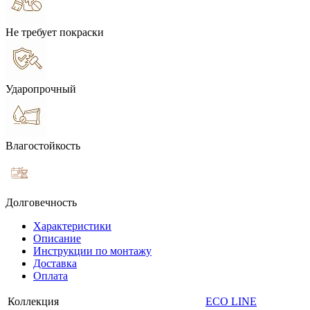
Не требует покраски
Ударопрочный
Влагостойкость
Долговечность
Характеристики
Описание
Инструкции по монтажу
Доставка
Оплата
Коллекция
ECO LINE