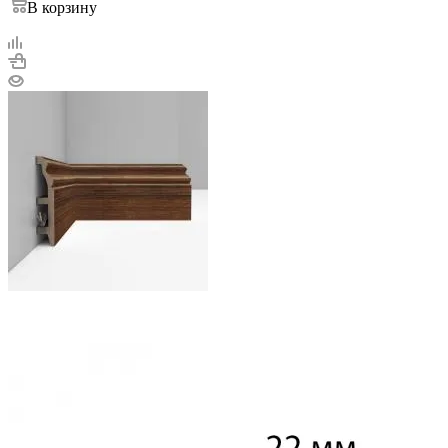
В корзину