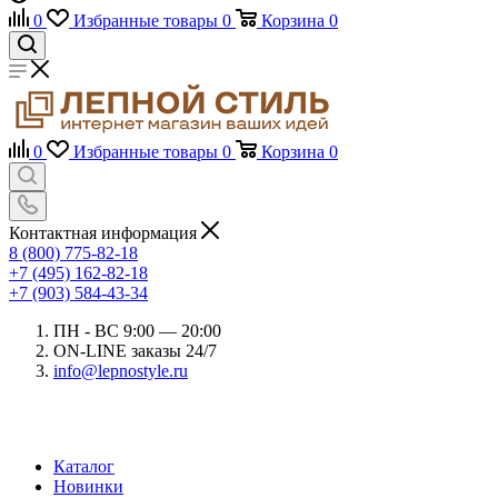
0
Избранные товары
0
Корзина
0
0
Избранные товары
0
Корзина
0
Контактная информация
8 (800) 775-82-18
+7 (495) 162-82-18
+7 (903) 584-43-34
ПН - ВС 9:00 — 20:00
ON-LINE заказы 24/7
info@lepnostyle.ru
Каталог
Новинки