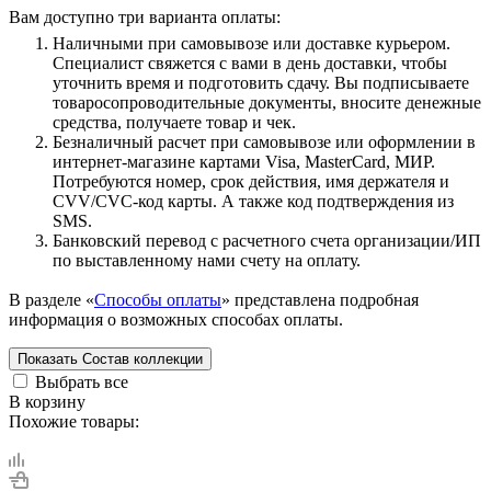
Вам доступно три варианта оплаты:
Наличными при самовывозе или доставке курьером.
Специалист свяжется с вами в день доставки, чтобы
уточнить время и подготовить сдачу. Вы подписываете
товаросопроводительные документы, вносите денежные
средства, получаете товар и чек.
Безналичный расчет при самовывозе или оформлении в
интернет-магазине картами Visa, MasterCard, МИР.
Потребуются номер, срок действия, имя держателя и
CVV/CVC-код карты. А также код подтверждения из
SMS.
Банковский перевод с расчетного счета организации/ИП
по выставленному нами счету на оплату.
В разделе «
Способы оплаты
» представлена подробная
информация о возможных способах оплаты.
Показать
Состав коллекции
Выбрать все
В корзину
Похожие товары: