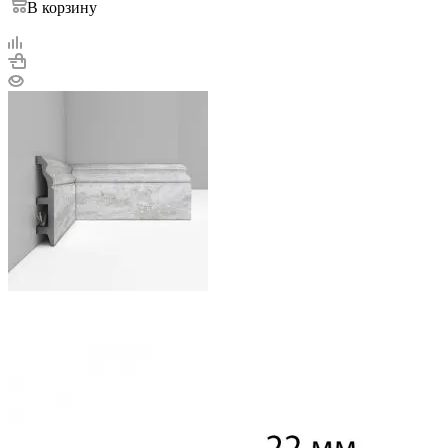
В корзину