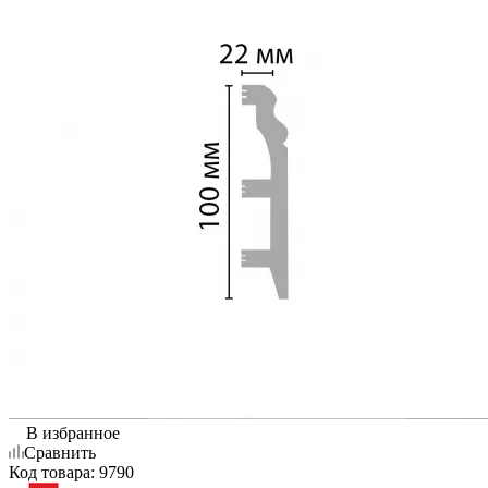
В избранное
Сравнить
Код товара:
9790