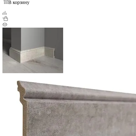
В корзину