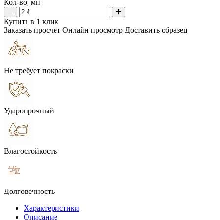
Кол-во, мп
Купить в 1 клик
Заказать просчёт
Онлайн просмотр
Доставить образец
Не требует покраски
Ударопрочный
Влагостойкость
Долговечность
Характеристики
Описание