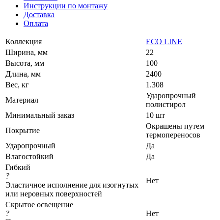
Инструкции по монтажу
Доставка
Оплата
Коллекция
ECO LINE
Ширина, мм
22
Высота, мм
100
Длина, мм
2400
Вес, кг
1.308
Ударопрочный
Материал
полистирол
Минимальный заказ
10 шт
Окрашены путем
Покрытие
термопереносов
Ударопрочный
Да
Влагостойкий
Да
Гибкий
?
Нет
Эластичное исполнение для изогнутых
или неровных поверхностей
Скрытое освещение
?
Нет