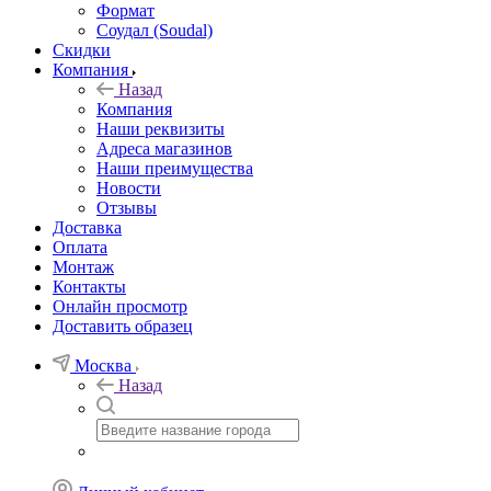
Формат
Соудал (Soudal)
Скидки
Компания
Назад
Компания
Наши реквизиты
Адреса магазинов
Наши преимущества
Новости
Отзывы
Доставка
Оплата
Монтаж
Контакты
Онлайн просмотр
Доставить образец
Москва
Назад