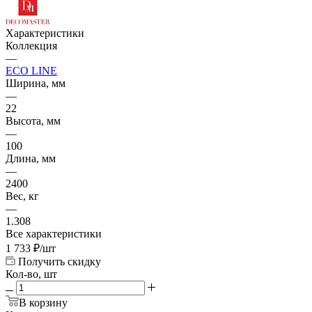
Характеристики
Коллекция
—
ECO LINE
Ширина, мм
—
22
Высота, мм
—
100
Длина, мм
—
2400
Вес, кг
—
1.308
Все характеристики
1 733
₽
/шт
Получить скидку
Кол-во, шт
В корзину