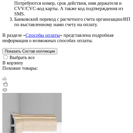
Потребуются номер, срок действия, имя держателя и
CVV/CVC-код карты. А также код подтверждения из
SMS.
Банковский перевод с расчетного счета организации/ИП
по выставленному нами счету на оплату.
В разделе «
Способы оплаты
» представлена подробная
информация о возможных способах оплаты.
Показать
Состав коллекции
Выбрать все
В корзину
Похожие товары: