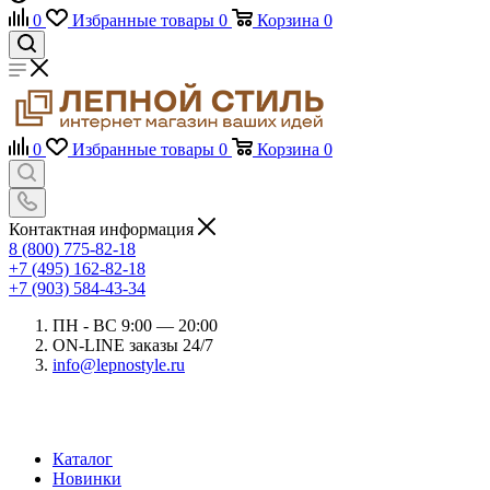
0
Избранные товары
0
Корзина
0
0
Избранные товары
0
Корзина
0
Контактная информация
8 (800) 775-82-18
+7 (495) 162-82-18
+7 (903) 584-43-34
ПН - ВС 9:00 — 20:00
ON-LINE заказы 24/7
info@lepnostyle.ru
Каталог
Новинки