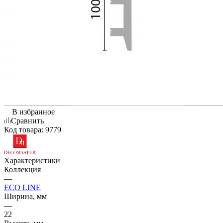
В избранное
Сравнить
Код товара:
9779
Характеристики
Коллекция
—
ECO LINE
Ширина, мм
—
22