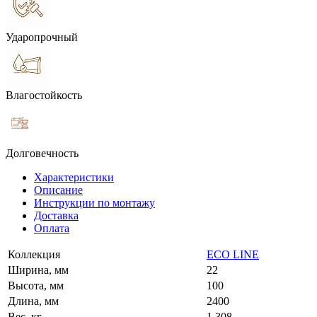
Ударопрочный
Влагостойкость
Долговечность
Характеристики
Описание
Инструкции по монтажу
Доставка
Оплата
Коллекция
ECO LINE
Ширина, мм
22
Высота, мм
100
Длина, мм
2400
Вес, кг
1.308