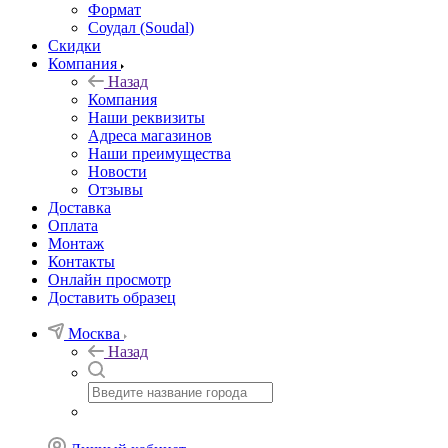
Формат
Соудал (Soudal)
Скидки
Компания
Назад
Компания
Наши реквизиты
Адреса магазинов
Наши преимущества
Новости
Отзывы
Доставка
Оплата
Монтаж
Контакты
Онлайн просмотр
Доставить образец
Москва
Назад