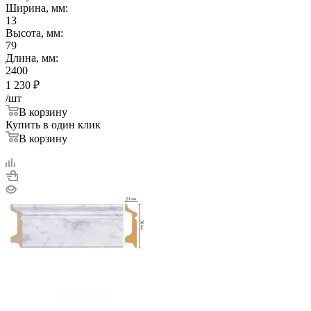
Ширина, мм:
13
Высота, мм:
79
Длина, мм:
2400
1 230
₽
/шт
В корзину
Купить в один клик
В корзину