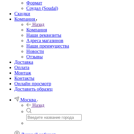
Формат
Соудал (Soudal)
Скидки
Компания
Назад
Компания
Наши реквизиты
Адреса магазинов
Наши преимущества
Новости
Отзывы
Доставка
Оплата
Монтаж
Контакты
Онлайн просмотр
Доставить образец
Москва
Назад