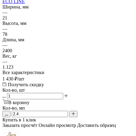
ECO LINE
Ширина, мм
—
21
Высота, мм
—
78
Длина, мм
—
2400
Вес, кг
—
1.123
Все характеристики
1 430
₽
/шт
Получить скидку
Кол-во, шт
В корзину
Кол-во, мп
Купить в 1 клик
Заказать просчёт
Онлайн просмотр
Доставить образец