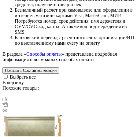
средства, получаете товар и чек.
Безналичный расчет при самовывозе или оформлении в
интернет-магазине картами Visa, MasterCard, МИР.
Потребуются номер, срок действия, имя держателя и
CVV/CVC-код карты. А также код подтверждения из
SMS.
Банковский перевод с расчетного счета организации/ИП
по выставленному нами счету на оплату.
В разделе «
Способы оплаты
» представлена подробная
информация о возможных способах оплаты.
Показать
Состав коллекции
Выбрать все
В корзину
Похожие товары: