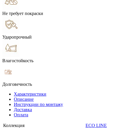
Не требует покраски
Ударопрочный
Влагостойкость
Долговечность
Характеристики
Описание
Инструкции по монтажу
Доставка
Оплата
Коллекция
ECO LINE