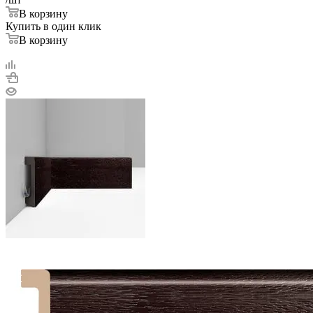
В корзину
Купить в один клик
В корзину