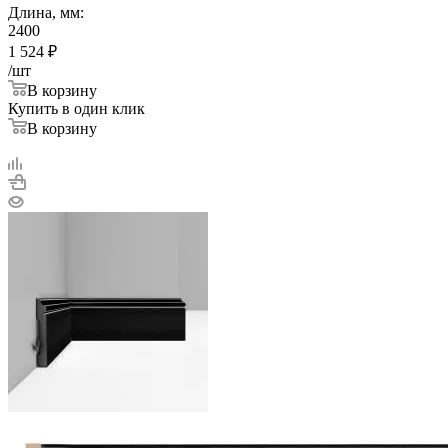
Длина, мм:
2400
1 524
₽
/шт
В корзину
Купить в один клик
В корзину