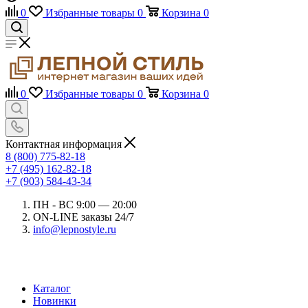
0
Избранные товары
0
Корзина
0
0
Избранные товары
0
Корзина
0
Контактная информация
8 (800) 775-82-18
+7 (495) 162-82-18
+7 (903) 584-43-34
ПН - ВС 9:00 — 20:00
ON-LINE заказы 24/7
info@lepnostyle.ru
Каталог
Новинки