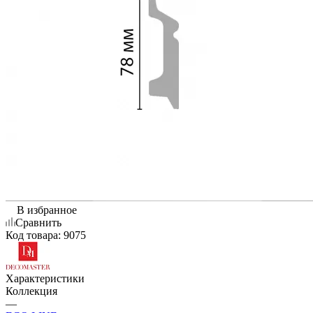
В избранное
Сравнить
Код товара:
9075
Характеристики
Коллекция
—