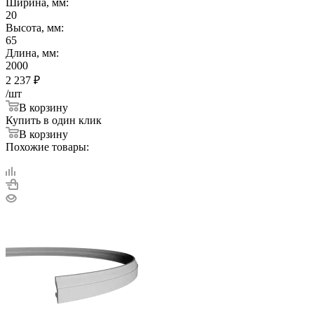
Ширина, мм:
20
Высота, мм:
65
Длина, мм:
2000
2 237
₽
/шт
В корзину
Купить в один клик
В корзину
Похожие товары: