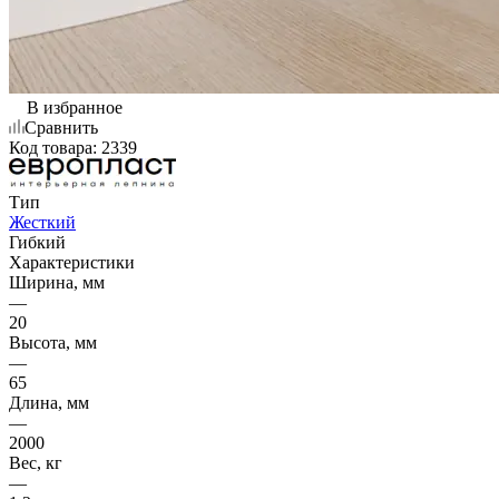
В избранное
Сравнить
Код товара:
2339
Тип
Жесткий
Гибкий
Характеристики
Ширина, мм
—
20
Высота, мм
—
65
Длина, мм
—
2000
Вес, кг
—