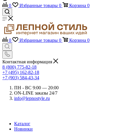
0
Избранные товары
0
Корзина
0
0
Избранные товары
0
Корзина
0
Контактная информация
8 (800) 775-82-18
+7 (495) 162-82-18
+7 (903) 584-43-34
ПН - ВС 9:00 — 20:00
ON-LINE заказы 24/7
info@lepnostyle.ru
Каталог
Новинки