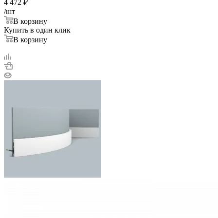
4 472
₽
/шт
В корзину
Купить в один клик
В корзину