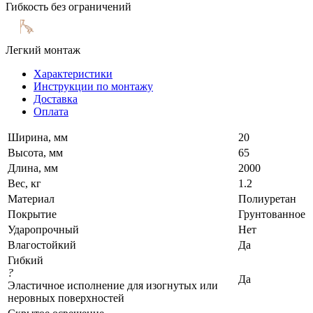
Гибкость без ограничений
Легкий монтаж
Характеристики
Инструкции по монтажу
Доставка
Оплата
Ширина, мм
20
Высота, мм
65
Длина, мм
2000
Вес, кг
1.2
Материал
Полиуретан
Покрытие
Грунтованное
Ударопрочный
Нет
Влагостойкий
Да
Гибкий
?
Да
Эластичное исполнение для изогнутых или
неровных поверхностей