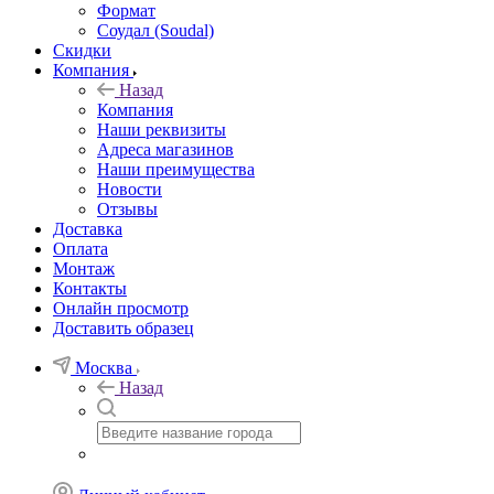
Формат
Соудал (Soudal)
Скидки
Компания
Назад
Компания
Наши реквизиты
Адреса магазинов
Наши преимущества
Новости
Отзывы
Доставка
Оплата
Монтаж
Контакты
Онлайн просмотр
Доставить образец
Москва
Назад