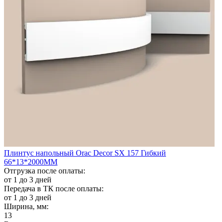
Плинтус напольный Orac Decor SX 157 Гибкий
66*13*2000ММ
Отгрузка после оплаты:
от 1 до 3 дней
Передача в ТК после оплаты:
от 1 до 3 дней
Ширина, мм:
13