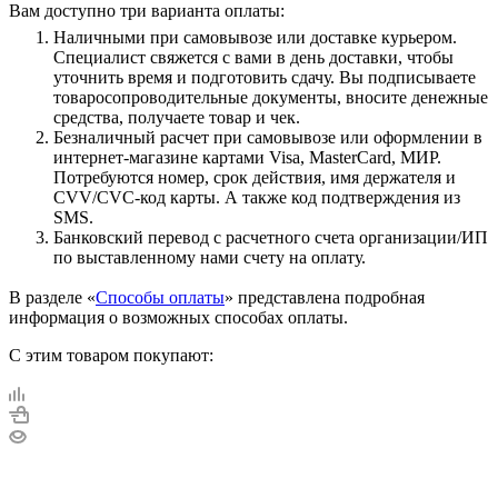
Вам доступно три варианта оплаты:
Наличными при самовывозе или доставке курьером.
Специалист свяжется с вами в день доставки, чтобы
уточнить время и подготовить сдачу. Вы подписываете
товаросопроводительные документы, вносите денежные
средства, получаете товар и чек.
Безналичный расчет при самовывозе или оформлении в
интернет-магазине картами Visa, MasterCard, МИР.
Потребуются номер, срок действия, имя держателя и
CVV/CVC-код карты. А также код подтверждения из
SMS.
Банковский перевод с расчетного счета организации/ИП
по выставленному нами счету на оплату.
В разделе «
Способы оплаты
» представлена подробная
информация о возможных способах оплаты.
С этим товаром покупают: