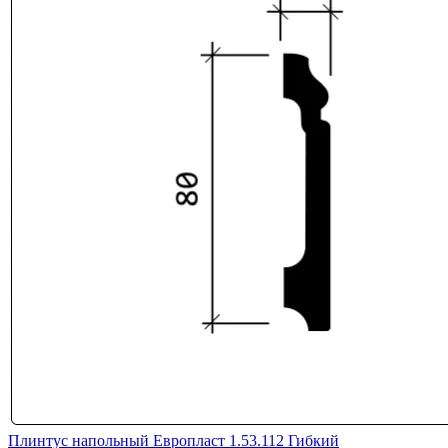
Плинтус напольный Европласт 1.53.112 Гибкий