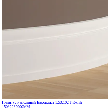
Плинтус напольный Европласт 1.53.102 Гибкий
150*22*2000ММ