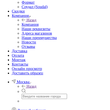
Формат
Соудал (Soudal)
Скидки
Компания
Назад
Компания
Наши реквизиты
Адреса магазинов
Наши преимущества
Новости
Отзывы
Доставка
Оплата
Монтаж
Контакты
Онлайн просмотр
Доставить образец
Москва
Назад