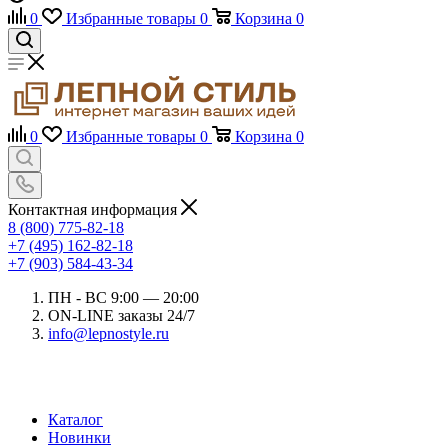
0
Избранные товары
0
Корзина
0
0
Избранные товары
0
Корзина
0
Контактная информация
8 (800) 775-82-18
+7 (495) 162-82-18
+7 (903) 584-43-34
ПН - ВС 9:00 — 20:00
ON-LINE заказы 24/7
info@lepnostyle.ru
Каталог
Новинки