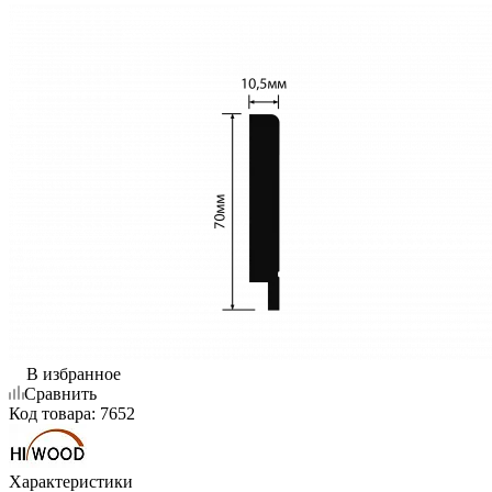
В избранное
Сравнить
Код товара:
7652
Характеристики