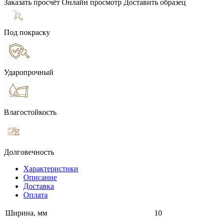
Заказать просчёт
Онлайн просмотр
Доставить образец
Под покраску
Ударопрочный
Влагостойкость
Долговечность
Характеристики
Описание
Доставка
Оплата
Ширина, мм
10