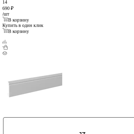
14
690
₽
/шт
В корзину
Купить в один клик
В корзину