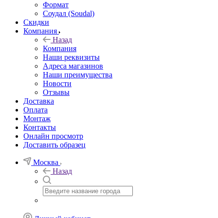
Формат
Соудал (Soudal)
Скидки
Компания
Назад
Компания
Наши реквизиты
Адреса магазинов
Наши преимущества
Новости
Отзывы
Доставка
Оплата
Монтаж
Контакты
Онлайн просмотр
Доставить образец
Москва
Назад