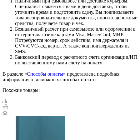
Наличными при самовывозе или доставке курьером.
Специалист свяжется с вами в день доставки, чтобы
уточнить время и подготовить сдачу. Вы подписываете
товаросопроводительные документы, вносите денежные
средства, получаете товар и чек.
Безналичный расчет при самовывозе или оформлении в
интернет-магазине картами Visa, MasterCard, МИР.
Потребуются номер, срок действия, имя держателя и
CVV/CVC-код карты. А также код подтверждения из
SMS.
Банковский перевод с расчетного счета организации/ИП
по выставленному нами счету на оплату.
В разделе «
Способы оплаты
» представлена подробная
информация о возможных способах оплаты.
Похожие товары: