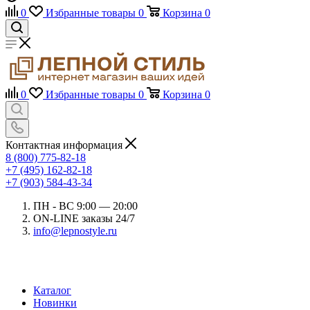
0
Избранные товары
0
Корзина
0
0
Избранные товары
0
Корзина
0
Контактная информация
8 (800) 775-82-18
+7 (495) 162-82-18
+7 (903) 584-43-34
ПН - ВС 9:00 — 20:00
ON-LINE заказы 24/7
info@lepnostyle.ru
Каталог
Новинки