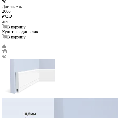
70
Длина, мм:
2000
634
₽
/шт
В корзину
Купить в один клик
В корзину