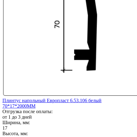
Плинтус напольный Европласт 6.53.106 белый
70*17*2000ММ
Отгрузка после оплаты:
от 1 до 3 дней
Ширина, мм:
17
Высота, мм: