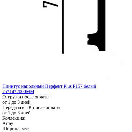
Плинтус напольный Перфект Plus Р157 белый
75*14*2000ММ
Отгрузка после оплаты:
от 1 до 3 дней
Передача в ТК после оплаты:
от 1 до 3 дней
Коллекция:
Array
Ширина, мм: