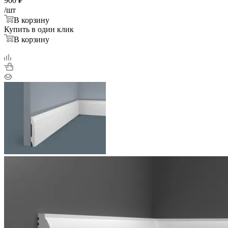
900
₽
/шт
В корзину
Купить в один клик
В корзину