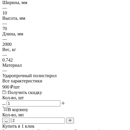
Ширина, мм
—
10
Высота, мм
—
70
Длина, мм
—
2000
Вес, кг
—
0.742
Материал
—
Ударопрочный полистирол
Все характеристики
900
₽
/шт
Получить скидку
Кол-во, шт
В корзину
Кол-во, мп
Купить в 1 клик