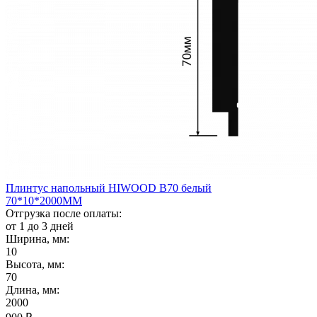
Плинтус напольный HIWOOD B70 белый
70*10*2000ММ
Отгрузка после оплаты:
от 1 до 3 дней
Ширина, мм:
10
Высота, мм:
70
Длина, мм:
2000