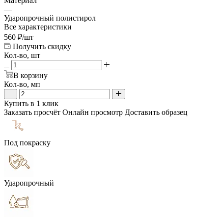
Материал
—
Ударопрочный полистирол
Все характеристики
560
₽
/шт
Получить скидку
Кол-во, шт
В корзину
Кол-во, мп
Купить в 1 клик
Заказать просчёт
Онлайн просмотр
Доставить образец
Под покраску
Ударопрочный