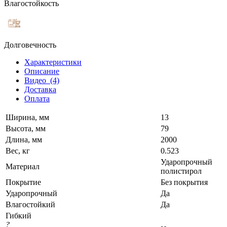
Влагостойкость
Долговечность
Характеристики
Описание
Видео
(4)
Доставка
Оплата
Ширина, мм
13
Высота, мм
79
Длина, мм
2000
Вес, кг
0.523
Ударопрочный
Материал
полистирол
Покрытие
Без покрытия
Ударопрочный
Да
Влагостойкий
Да
Гибкий
?