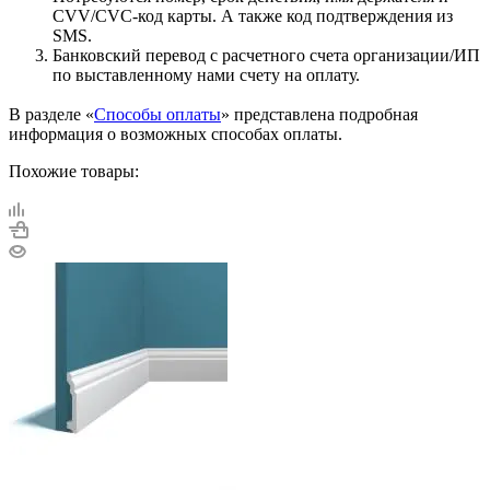
CVV/CVC-код карты. А также код подтверждения из
SMS.
Банковский перевод с расчетного счета организации/ИП
по выставленному нами счету на оплату.
В разделе «
Способы оплаты
» представлена подробная
информация о возможных способах оплаты.
Похожие товары: