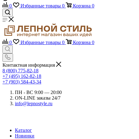
0
Избранные товары
0
Корзина
0
0
Избранные товары
0
Корзина
0
Контактная информация
8 (800) 775-82-18
+7 (495) 162-82-18
+7 (903) 584-43-34
ПН - ВС 9:00 — 20:00
ON-LINE заказы 24/7
info@lepnostyle.ru
Каталог
Новинки