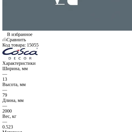
В избранное
Сравнить
Код товара:
15055
Характеристики
Ширина, мм
—
13
Высота, мм
—
79
Длина, мм
—
2000
Вес, кг
—
0.523