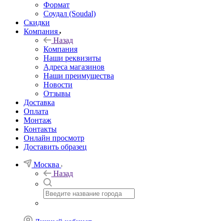
Формат
Соудал (Soudal)
Скидки
Компания
Назад
Компания
Наши реквизиты
Адреса магазинов
Наши преимущества
Новости
Отзывы
Доставка
Оплата
Монтаж
Контакты
Онлайн просмотр
Доставить образец
Москва
Назад