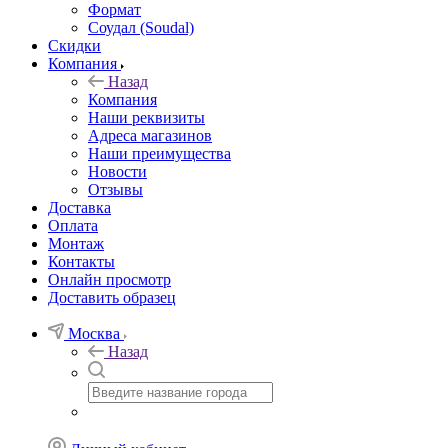
Формат
Соудал (Soudal)
Скидки
Компания
Назад
Компания
Наши реквизиты
Адреса магазинов
Наши преимущества
Новости
Отзывы
Доставка
Оплата
Монтаж
Контакты
Онлайн просмотр
Доставить образец
Москва
Назад