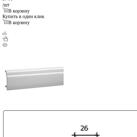
/шт
В корзину
Купить в один клик
В корзину