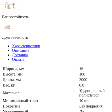
Влагостойкость
Долговечность
Характеристики
Описание
Доставка
Оплата
Ширина, мм
16
Высота, мм
100
Длина, мм
2000
Вес, кг
0.8
Ударопрочный
Материал
полистирол
Минимальный заказ
10 шт
Покрытие
Без покрытия
Ударопрочный
Да