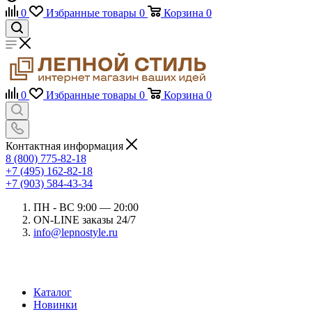
0
Избранные товары
0
Корзина
0
0
Избранные товары
0
Корзина
0
Контактная информация
8 (800) 775-82-18
+7 (495) 162-82-18
+7 (903) 584-43-34
ПН - ВС 9:00 — 20:00
ON-LINE заказы 24/7
info@lepnostyle.ru
Каталог
Новинки