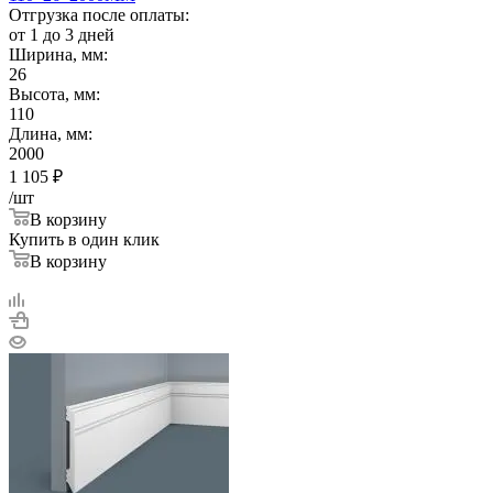
Отгрузка после оплаты:
от 1 до 3 дней
Ширина, мм:
26
Высота, мм:
110
Длина, мм:
2000
1 105
₽
/шт
В корзину
Купить в один клик
В корзину