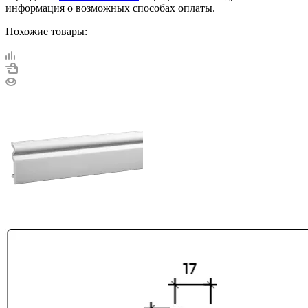
информация о возможных способах оплаты.
Похожие товары: