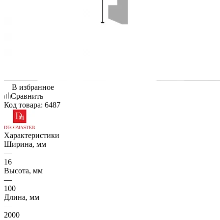
В избранное
Сравнить
Код товара:
6487
Характеристики
Ширина, мм
—
16
Высота, мм
—
100
Длина, мм
—
2000