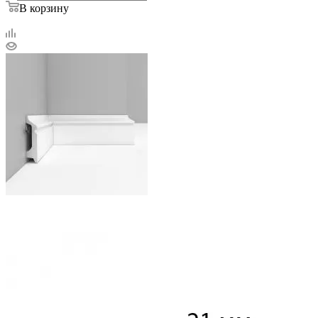
В корзину