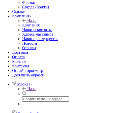
Формат
Соудал (Soudal)
Скидки
Компания
Назад
Компания
Наши реквизиты
Адреса магазинов
Наши преимущества
Новости
Отзывы
Доставка
Оплата
Монтаж
Контакты
Онлайн просмотр
Доставить образец
Москва
Назад