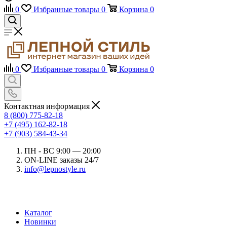
0
Избранные товары
0
Корзина
0
0
Избранные товары
0
Корзина
0
Контактная информация
8 (800) 775-82-18
+7 (495) 162-82-18
+7 (903) 584-43-34
ПН - ВС 9:00 — 20:00
ON-LINE заказы 24/7
info@lepnostyle.ru
Каталог
Новинки