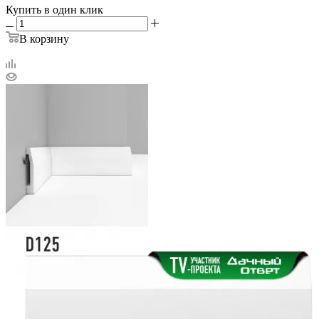
Купить в один клик
В корзину