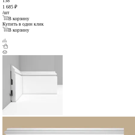
138
1 685
₽
/шт
В корзину
Купить в один клик
В корзину