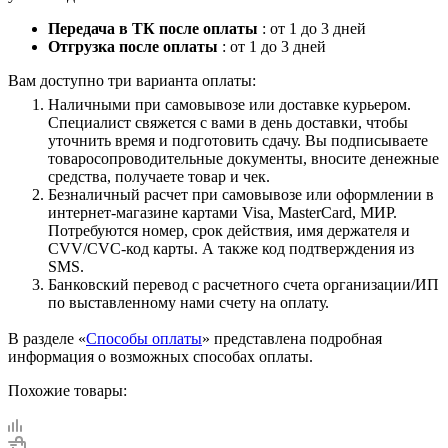
Передача в ТК после оплаты
: от 1 до 3 дней
Отгрузка после оплаты
: от 1 до 3 дней
Вам доступно три варианта оплаты:
Наличными при самовывозе или доставке курьером.
Специалист свяжется с вами в день доставки, чтобы
уточнить время и подготовить сдачу. Вы подписываете
товаросопроводительные документы, вносите денежные
средства, получаете товар и чек.
Безналичный расчет при самовывозе или оформлении в
интернет-магазине картами Visa, MasterCard, МИР.
Потребуются номер, срок действия, имя держателя и
CVV/CVC-код карты. А также код подтверждения из
SMS.
Банковский перевод с расчетного счета организации/ИП
по выставленному нами счету на оплату.
В разделе «
Способы оплаты
» представлена подробная
информация о возможных способах оплаты.
Похожие товары: