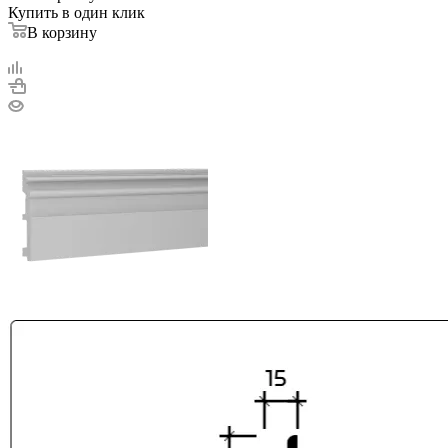
Купить в один клик
В корзину