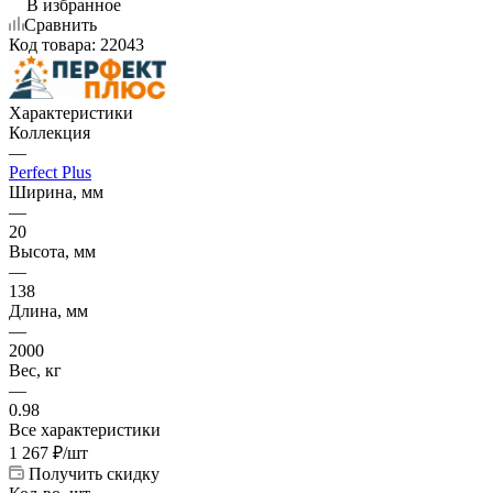
В избранное
Сравнить
Код товара:
22043
Характеристики
Коллекция
—
Perfect Plus
Ширина, мм
—
20
Высота, мм
—
138
Длина, мм
—
2000
Вес, кг
—
0.98
Все характеристики
1 267
₽
/шт
Получить скидку