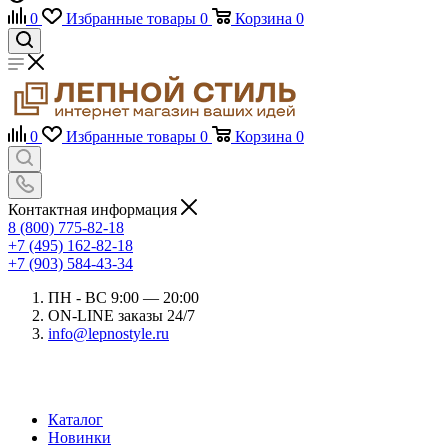
0
Избранные товары
0
Корзина
0
0
Избранные товары
0
Корзина
0
Контактная информация
8 (800) 775-82-18
+7 (495) 162-82-18
+7 (903) 584-43-34
ПН - ВС 9:00 — 20:00
ON-LINE заказы 24/7
info@lepnostyle.ru
Каталог
Новинки