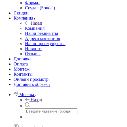
Формат
Соудал (Soudal)
Скидки
Компания
Назад
Компания
Наши реквизиты
Адреса магазинов
Наши преимущества
Новости
Отзывы
Доставка
Оплата
Монтаж
Контакты
Онлайн просмотр
Доставить образец
Москва
Назад