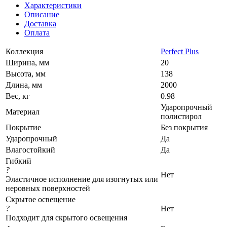
Характеристики
Описание
Доставка
Оплата
Коллекция
Perfect Plus
Ширина, мм
20
Высота, мм
138
Длина, мм
2000
Вес, кг
0.98
Ударопрочный
Материал
полистирол
Покрытие
Без покрытия
Ударопрочный
Да
Влагостойкий
Да
Гибкий
?
Нет
Эластичное исполнение для изогнутых или
неровных поверхностей
Скрытое освещение
?
Нет
Подходит для скрытого освещения