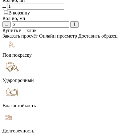
Кол-во, шт
В корзину
Кол-во, мп
Купить в 1 клик
Заказать просчёт
Онлайн просмотр
Доставить образец
Под покраску
Ударопрочный
Влагостойкость
Долговечность