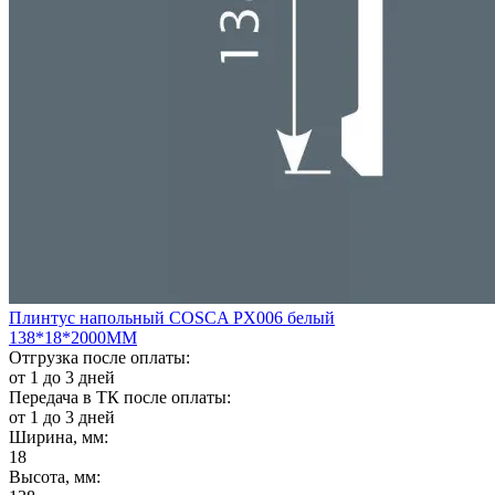
Плинтус напольный COSCA PX006 белый
138*18*2000ММ
Отгрузка после оплаты:
от 1 до 3 дней
Передача в ТК после оплаты:
от 1 до 3 дней
Ширина, мм:
18
Высота, мм: