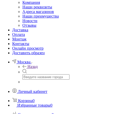
Компания
Наши реквизиты
Адреса магазинов
Наши преимущества
Новости
Отзывы
Доставка
Оплата
Монтаж
Контакты
Онлайн просмотр
Доставить образец
Москва
Назад
Личный кабинет
Корзина
0
Избранные товары
0